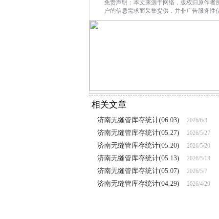
免责声明：本文来源于网络，版权归原作者
户的信息需求而采集提供，并非广告服务性
相关文章
济南无缝管库存统计(06.03)
2026/6/3
济南无缝管库存统计(05.27)
2026/5/27
济南无缝管库存统计(05.20)
2026/5/20
济南无缝管库存统计(05.13)
2026/5/13
济南无缝管库存统计(05.07)
2026/5/7
济南无缝管库存统计(04.29)
2026/4/29