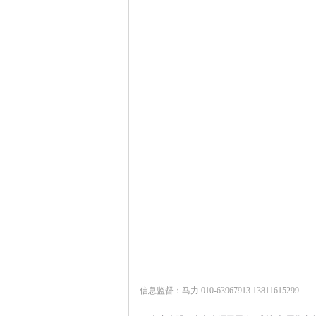
信息监督：马力 010-63967913 13811615299