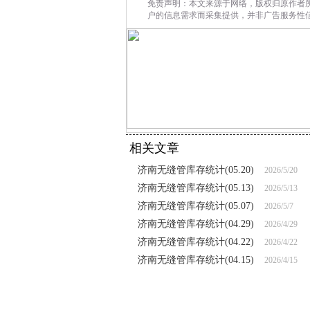
免责声明：本文来源于网络，版权归原作者
户的信息需求而采集提供，并非广告服务性
相关文章
济南无缝管库存统计(05.20)
2026/5/20
济南无缝管库存统计(05.13)
2026/5/13
济南无缝管库存统计(05.07)
2026/5/7
济南无缝管库存统计(04.29)
2026/4/29
济南无缝管库存统计(04.22)
2026/4/22
济南无缝管库存统计(04.15)
2026/4/15