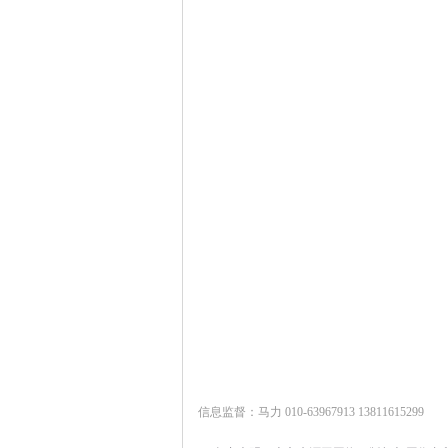
信息监督：马力 010-63967913 13811615299