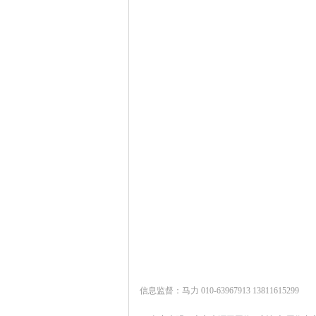
信息监督：马力 010-63967913 13811615299