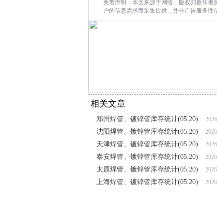
免责声明：本文来源于网络，版权归原作者
户的信息需求而采集提供，并非广告服务性
相关文章
郑州焊管、镀锌管库存统计(05.20)
2026
沈阳焊管、镀锌管库存统计(05.20)
2026
天津焊管、镀锌管库存统计(05.20)
2026
泰安焊管、镀锌管库存统计(05.20)
2026
太原焊管、镀锌管库存统计(05.20)
2026
上海焊管、镀锌管库存统计(05.20)
2026