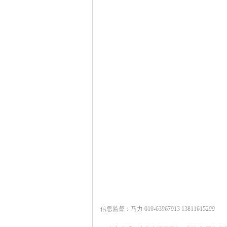
信息监督：马力 010-63967913 13811615299