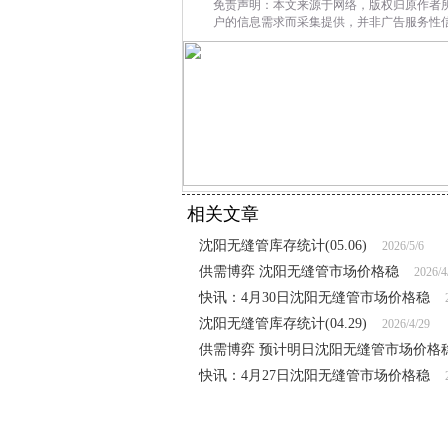
免责声明：本文来源于网络，版权归原作者
户的信息需求而采集提供，并非广告服务性
相关文章
沈阳无缝管库存统计(05.06)
2026/5/6
供需博弈 沈阳无缝管市场价格稳
2026/4
快讯：4月30日沈阳无缝管市场价格稳
沈阳无缝管库存统计(04.29)
2026/4/29
供需博弈 预计明日沈阳无缝管市场价格
快讯：4月27日沈阳无缝管市场价格稳