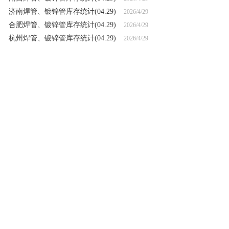
济南焊管、镀锌管库存统计(04.29)
2026/4/29
合肥焊管、镀锌管库存统计(04.29)
2026/4/29
杭州焊管、镀锌管库存统计(04.29)
2026/4/29