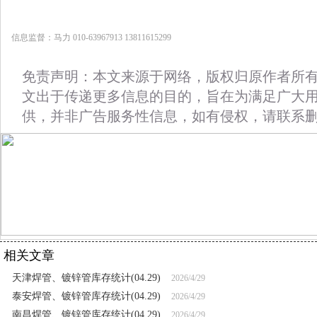
信息监督：马力 010-63967913 13811615299
免责声明：本文来源于网络，版权归原作者所
文出于传递更多信息的目的，旨在为满足广大
供，并非广告服务性信息，如有侵权，请联系
相关文章
天津焊管、镀锌管库存统计(04.29)
2026/4/29
泰安焊管、镀锌管库存统计(04.29)
2026/4/29
南昌焊管、镀锌管库存统计(04.29)
2026/4/29