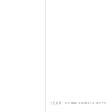
信息监督：马力 010-63967913 13811615299