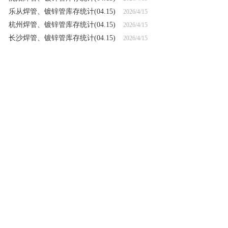
乐从焊管、镀锌管库存统计(04.15)
2026/4/15
杭州焊管、镀锌管库存统计(04.15)
2026/4/15
长沙焊管、镀锌管库存统计(04.15)
2026/4/15