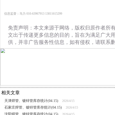
信息监督：马力 010-63967913 13811615299
免责声明：本文来源于网络，版权归原作者所
文出于传递更多信息的目的，旨在为满足广大
供，并非广告服务性信息，如有侵权，请联系
相关文章
天津焊管、镀锌管库存统计(04.15)
2026/4/15
石家庄焊管、镀锌管库存统计(04.15)
2026/4/15
沈阳焊管、镀锌管库存统计(04.15)
2026/4/15