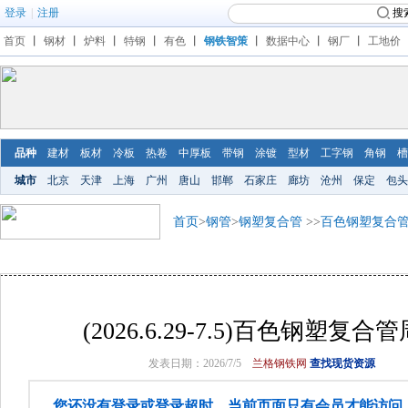
登录
|
注册
搜
首页
丨
钢材
丨
炉料
丨
特钢
丨
有色
丨
钢铁智策
丨
数据中心
丨
钢厂
丨
工地价
品种
建材
板材
冷板
热卷
中厚板
带钢
涂镀
型材
工字钢
角钢
槽
城市
北京
天津
上海
广州
唐山
邯郸
石家庄
廊坊
沧州
保定
包头
首页
>
钢管
>
钢塑复合管
>>
百色钢塑复合
(2026.6.29-7.5)百色钢塑
发表日期：2026/7/5
兰格钢铁网
查找现货资源