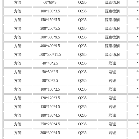
方管
60*60*3
Q235
源泰德润
*
方管
100*100*3.5
Q235
源泰德润
*
方管
150*150*5.5
Q235
源泰德润
*
方管
200*200*5.5
Q235
源泰德润
*
方管
300*300*9.5
Q235
源泰德润
*
方管
400*400*9.5
Q235
源泰德润
*
方管
500*500*11.5
Q235
源泰德润
*
方管
40*40*2.5
Q235
君诚
*
方管
50*50*2.5
Q235
君诚
*
方管
80*80*2.5
Q235
君诚
*
方管
100*100*2.5
Q235
君诚
*
方管
120*120*3.5
Q235
君诚
*
方管
150*150*4.5
Q235
君诚
*
方管
180*180*4.5
Q235
君诚
*
方管
250*250*4.5
Q235
君诚
*
方管
300*300*4.5
Q235
君诚
*