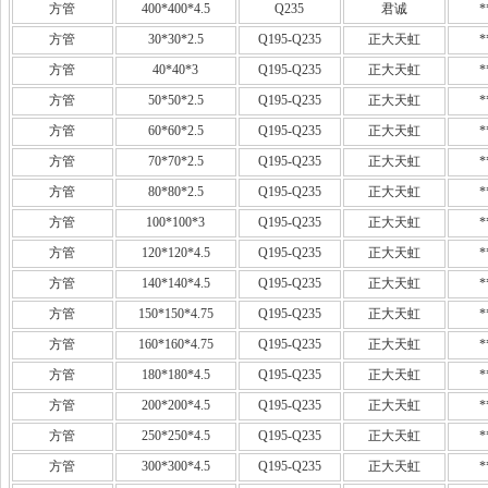
方管
400*400*4.5
Q235
君诚
*
方管
30*30*2.5
Q195-Q235
正大天虹
*
方管
40*40*3
Q195-Q235
正大天虹
*
方管
50*50*2.5
Q195-Q235
正大天虹
*
方管
60*60*2.5
Q195-Q235
正大天虹
*
方管
70*70*2.5
Q195-Q235
正大天虹
*
方管
80*80*2.5
Q195-Q235
正大天虹
*
方管
100*100*3
Q195-Q235
正大天虹
*
方管
120*120*4.5
Q195-Q235
正大天虹
*
方管
140*140*4.5
Q195-Q235
正大天虹
*
方管
150*150*4.75
Q195-Q235
正大天虹
*
方管
160*160*4.75
Q195-Q235
正大天虹
*
方管
180*180*4.5
Q195-Q235
正大天虹
*
方管
200*200*4.5
Q195-Q235
正大天虹
*
方管
250*250*4.5
Q195-Q235
正大天虹
*
方管
300*300*4.5
Q195-Q235
正大天虹
*