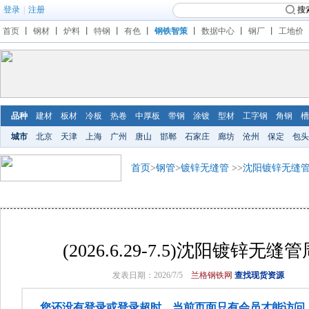
登录
|
注册
搜
首页
丨
钢材
丨
炉料
丨
特钢
丨
有色
丨
钢铁智策
丨
数据中心
丨
钢厂
丨
工地价
品种
建材
板材
冷板
热卷
中厚板
带钢
涂镀
型材
工字钢
角钢
槽
城市
北京
天津
上海
广州
唐山
邯郸
石家庄
廊坊
沧州
保定
包头
首页
>
钢管
>
镀锌无缝管
>>
沈阳镀锌无缝
(2026.6.29-7.5)沈阳镀锌
发表日期：2026/7/5
兰格钢铁网
查找现货资源