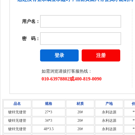
品名
规格
材质
产地
镀锌无缝管
27*3
20#
永利达源
*
镀锌无缝管
34*3
20#
永利达源
*
镀锌无缝管
48*3.5
20#
永利达源
*