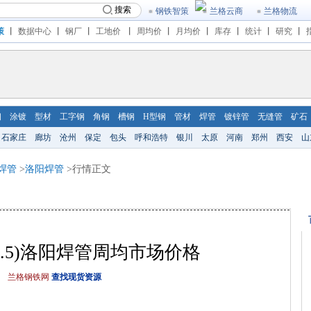
搜索
钢铁智策
兰格云商
兰格物流
策
丨
数据中心
丨
钢厂
丨
工地价
丨
周均价
丨
月均价
丨
库存
丨
统计
丨
研究
丨
钢
涂镀
型材
工字钢
角钢
槽钢
H型钢
管材
焊管
镀锌管
无缝管
矿石
石家庄
廊坊
沧州
保定
包头
呼和浩特
银川
太原
河南
郑州
西安
山
焊管
>
洛阳焊管
>行情正文
29-7.5)洛阳焊管周均市场价格
兰格钢铁网
查找现货资源