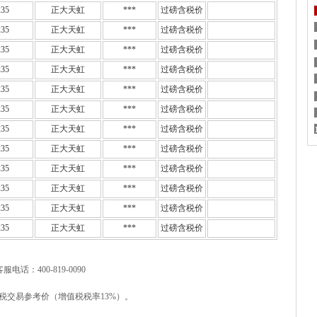
35
正大天虹
***
过磅含税价
35
正大天虹
***
过磅含税价
35
正大天虹
***
过磅含税价
35
正大天虹
***
过磅含税价
35
正大天虹
***
过磅含税价
35
正大天虹
***
过磅含税价
35
正大天虹
***
过磅含税价
35
正大天虹
***
过磅含税价
35
正大天虹
***
过磅含税价
35
正大天虹
***
过磅含税价
35
正大天虹
***
过磅含税价
35
正大天虹
***
过磅含税价
客服电话：400-819-0090
税交易参考价（增值税税率13%）。