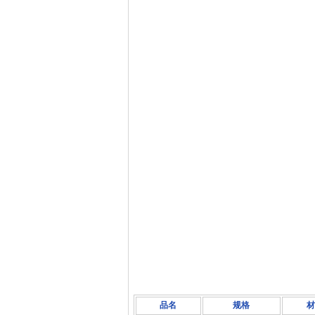
品名
规格
材