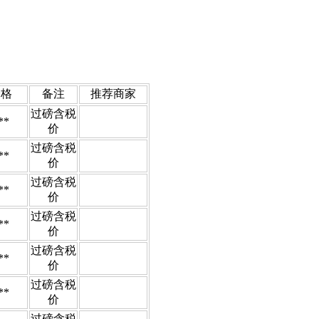
价格
备注
推荐商家
过磅含税
**
价
过磅含税
**
价
过磅含税
**
价
过磅含税
**
价
过磅含税
**
价
过磅含税
**
价
过磅含税