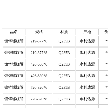
品名
规格
材质
产地
镀锌螺旋管
永利达源
219-377*6
Q235B
*
镀锌螺旋管
永利达源
219-377*8
Q235B
*
镀锌螺旋管
永利达源
426-630*6
Q235B
*
镀锌螺旋管
永利达源
426-630*8
Q235B
*
镀锌螺旋管
永利达源
720-820*6
Q235B
*
镀锌螺旋管
永利达源
720-820*8
Q235B
*