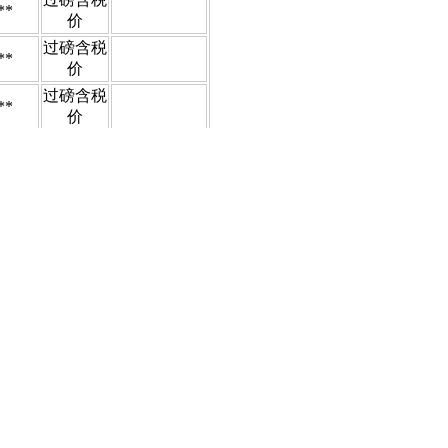
**
价
过磅含税
**
价
过磅含税
**
价
过磅含税
**
价
过磅含税
**
价
过磅含税
**
价
9-0090
增值税税率13%）。