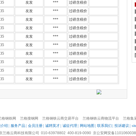
35
友发
***
过磅含税价
35
友发
***
过磅含税价
35
友发
***
过磅含税价
35
友发
***
过磅含税价
35
友发
***
过磅含税价
35
友发
***
过磅含税价
35
友发
***
过磅含税价
35
友发
***
过磅含税价
35
友发
***
过磅含税价
35
友发
***
过磅含税价