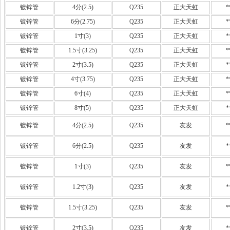
镀锌管
4分(2.5)
Q235
正大天虹
*
镀锌管
6分(2.75)
Q235
正大天虹
*
镀锌管
1寸(3)
Q235
正大天虹
*
镀锌管
1.5寸(3.25)
Q235
正大天虹
*
镀锌管
2寸(3.5)
Q235
正大天虹
*
镀锌管
4寸(3.75)
Q235
正大天虹
*
镀锌管
6寸(4)
Q235
正大天虹
*
镀锌管
8寸(5)
Q235
正大天虹
*
镀锌管
4分(2.5)
Q235
友发
*
镀锌管
6分(2.5)
Q235
友发
*
镀锌管
1寸(3)
Q235
友发
*
镀锌管
1.2寸(3)
Q235
友发
*
镀锌管
1.5寸(3.25)
Q235
友发
*
镀锌管
2寸(3.5)
Q235
友发
*