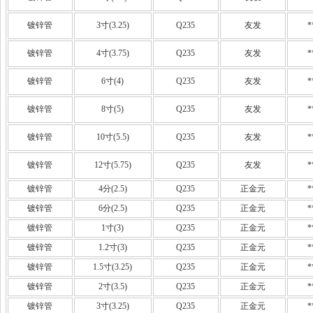
镀锌管
3寸(3.25)
Q235
友发
*
镀锌管
4寸(3.75)
Q235
友发
*
镀锌管
6寸(4)
Q235
友发
*
镀锌管
8寸(5)
Q235
友发
*
镀锌管
10寸(5.5)
Q235
友发
*
镀锌管
12寸(5.75)
Q235
友发
*
镀锌管
4分(2.5)
Q235
正金元
*
镀锌管
6分(2.5)
Q235
正金元
*
镀锌管
1寸(3)
Q235
正金元
*
镀锌管
1.2寸(3)
Q235
正金元
*
镀锌管
1.5寸(3.25)
Q235
正金元
*
镀锌管
2寸(3.5)
Q235
正金元
*
镀锌管
3寸(3.25)
Q235
正金元
*