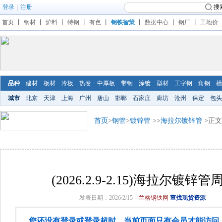
登录
|
注册
搜
首页
丨
钢材
丨
炉料
丨
特钢
丨
有色
丨
钢铁智策
丨
数据中心
丨
钢厂
丨
工地价
品种
建材
板材
冷板
热卷
中厚板
带钢
涂镀
型材
工字钢
角钢
槽
城市
北京
天津
上海
广州
唐山
邯郸
石家庄
廊坊
沧州
保定
包头
首页
>
钢管
>
镀锌管
>>
海拉尔镀锌管
>正文
(2026.2.9-2.15)海拉尔镀
发表日期：2026/2/15
兰格钢铁网
查找现货资源