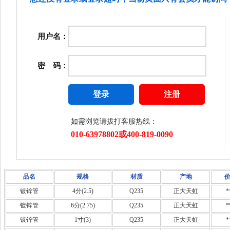
品名
规格
材质
产地
镀锌管
4分(2.5)
Q235
正大天虹
*
镀锌管
6分(2.75)
Q235
正大天虹
*
镀锌管
1寸(3)
Q235
正大天虹
*