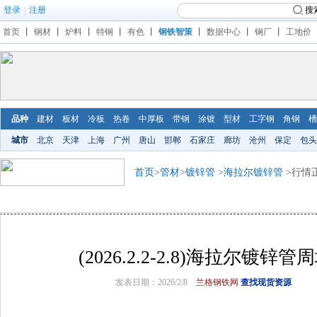
登录
|
注册
搜
首页
丨
钢材
丨
炉料
丨
特钢
丨
有色
丨
钢铁智策
丨
数据中心
丨
钢厂
丨
工地价
品种
建材
板材
冷板
热卷
中厚板
带钢
涂镀
型材
工字钢
角钢
槽
城市
北京
天津
上海
广州
唐山
邯郸
石家庄
廊坊
沧州
保定
包头
首页
>
管材
>
镀锌管
>
海拉尔镀锌管
>行情
(2026.2.2-2.8)海拉尔镀
发表日期：2026/2/8
兰格钢铁网
查找现货资源