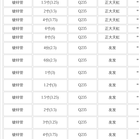
镀锌管
1.5寸(3.25)
Q235
正大天虹
*
镀锌管
2寸(3.5)
Q235
正大天虹
*
镀锌管
4寸(3.75)
Q235
正大天虹
*
镀锌管
6寸(4)
Q235
正大天虹
*
镀锌管
8寸(5)
Q235
正大天虹
*
镀锌管
4分(2.5)
Q235
友发
*
镀锌管
6分(2.5)
Q235
友发
*
镀锌管
1寸(3)
Q235
友发
*
镀锌管
1.2寸(3)
Q235
友发
*
镀锌管
1.5寸(3.25)
Q235
友发
*
镀锌管
2寸(3.5)
Q235
友发
*
镀锌管
3寸(3.25)
Q235
友发
*
镀锌管
4寸(3.75)
Q235
友发
*