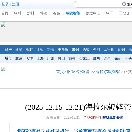
登录
|
注册
搜
首页
丨
钢材
丨
炉料
丨
特钢
丨
有色
丨
钢铁智策
丨
数据中心
丨
钢厂
丨
工地价
品种
建材
板材
冷板
热卷
中厚板
带钢
涂镀
型材
工字钢
角钢
槽
城市
北京
天津
上海
广州
唐山
邯郸
石家庄
廊坊
沧州
保定
包头
首页
>
钢管
>
镀锌管
>>
海拉尔镀锌管
>正文
(2025.12.15-12.21)海拉尔
发表日期：2025/12/21
兰格钢铁网
查找现货资源