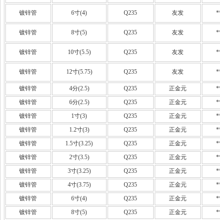
镀锌管
6寸(4)
Q235
友发
*
镀锌管
8寸(5)
Q235
友发
*
镀锌管
10寸(5.5)
Q235
友发
*
镀锌管
12寸(5.75)
Q235
友发
*
镀锌管
4分(2.5)
Q235
正金元
*
镀锌管
6分(2.5)
Q235
正金元
*
镀锌管
1寸(3)
Q235
正金元
*
镀锌管
1.2寸(3)
Q235
正金元
*
镀锌管
1.5寸(3.25)
Q235
正金元
*
镀锌管
2寸(3.5)
Q235
正金元
*
镀锌管
3寸(3.25)
Q235
正金元
*
镀锌管
4寸(3.75)
Q235
正金元
*
镀锌管
6寸(4)
Q235
正金元
*
镀锌管
8寸(5)
Q235
正金元
*