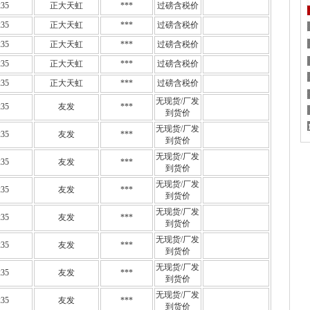
35
正大天虹
***
过磅含税价
35
正大天虹
***
过磅含税价
35
正大天虹
***
过磅含税价
35
正大天虹
***
过磅含税价
35
正大天虹
***
过磅含税价
无现货/厂发
35
友发
***
到货价
无现货/厂发
35
友发
***
到货价
无现货/厂发
35
友发
***
到货价
无现货/厂发
35
友发
***
到货价
无现货/厂发
35
友发
***
到货价
无现货/厂发
35
友发
***
到货价
无现货/厂发
35
友发
***
到货价
无现货/厂发
35
友发
***
到货价