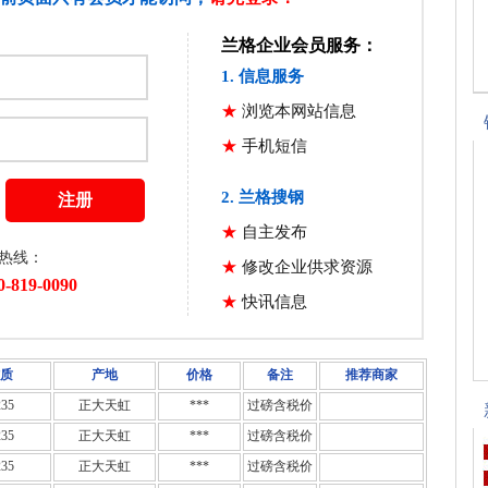
质
产地
价格
备注
推荐商家
35
正大天虹
***
过磅含税价
35
正大天虹
***
过磅含税价
35
正大天虹
***
过磅含税价