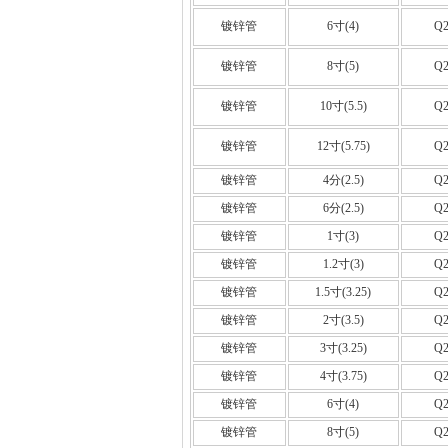
镀锌管
6寸(4)
Q2
镀锌管
8寸(5)
Q2
镀锌管
10寸(5.5)
Q2
镀锌管
12寸(5.75)
Q2
镀锌管
4分(2.5)
Q2
镀锌管
6分(2.5)
Q2
镀锌管
1寸(3)
Q2
镀锌管
1.2寸(3)
Q2
镀锌管
1.5寸(3.25)
Q2
镀锌管
2寸(3.5)
Q2
镀锌管
3寸(3.25)
Q2
镀锌管
4寸(3.75)
Q2
镀锌管
6寸(4)
Q2
镀锌管
8寸(5)
Q2