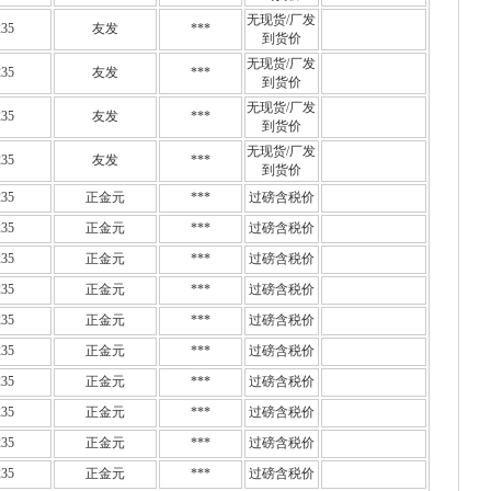
无现货/厂发
35
友发
***
到货价
无现货/厂发
35
友发
***
到货价
无现货/厂发
35
友发
***
到货价
无现货/厂发
35
友发
***
到货价
35
正金元
***
过磅含税价
35
正金元
***
过磅含税价
35
正金元
***
过磅含税价
35
正金元
***
过磅含税价
35
正金元
***
过磅含税价
35
正金元
***
过磅含税价
35
正金元
***
过磅含税价
35
正金元
***
过磅含税价
35
正金元
***
过磅含税价
35
正金元
***
过磅含税价