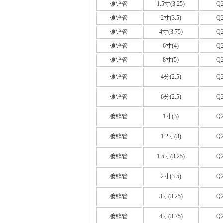
镀锌管
1.5寸(3.25)
Q2
镀锌管
2寸(3.5)
Q2
镀锌管
4寸(3.75)
Q2
镀锌管
6寸(4)
Q2
镀锌管
8寸(5)
Q2
镀锌管
4分(2.5)
Q2
镀锌管
6分(2.5)
Q2
镀锌管
1寸(3)
Q2
镀锌管
1.2寸(3)
Q2
镀锌管
1.5寸(3.25)
Q2
镀锌管
2寸(3.5)
Q2
镀锌管
3寸(3.25)
Q2
镀锌管
4寸(3.75)
Q2