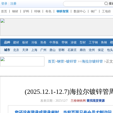
登录
|
注册
搜
首页
丨
钢材
丨
炉料
丨
特钢
丨
有色
丨
钢铁智策
丨
数据中心
丨
钢厂
丨
工地价
品种
建材
板材
冷板
热卷
中厚板
带钢
涂镀
型材
工字钢
角钢
槽
城市
北京
天津
上海
广州
唐山
邯郸
石家庄
廊坊
沧州
保定
包头
首页
>
钢管
>
镀锌管
>>
海拉尔镀锌管
>正文
(2025.12.1-12.7)海拉尔镀
发表日期：2025/12/7
兰格钢铁网
查找现货资源