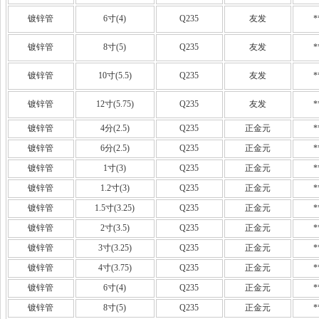
镀锌管
6寸(4)
Q235
友发
*
镀锌管
8寸(5)
Q235
友发
*
镀锌管
10寸(5.5)
Q235
友发
*
镀锌管
12寸(5.75)
Q235
友发
*
镀锌管
4分(2.5)
Q235
正金元
*
镀锌管
6分(2.5)
Q235
正金元
*
镀锌管
1寸(3)
Q235
正金元
*
镀锌管
1.2寸(3)
Q235
正金元
*
镀锌管
1.5寸(3.25)
Q235
正金元
*
镀锌管
2寸(3.5)
Q235
正金元
*
镀锌管
3寸(3.25)
Q235
正金元
*
镀锌管
4寸(3.75)
Q235
正金元
*
镀锌管
6寸(4)
Q235
正金元
*
镀锌管
8寸(5)
Q235
正金元
*