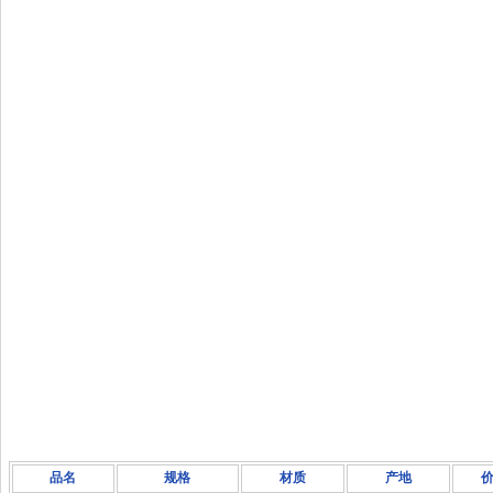
品名
规格
材质
产地