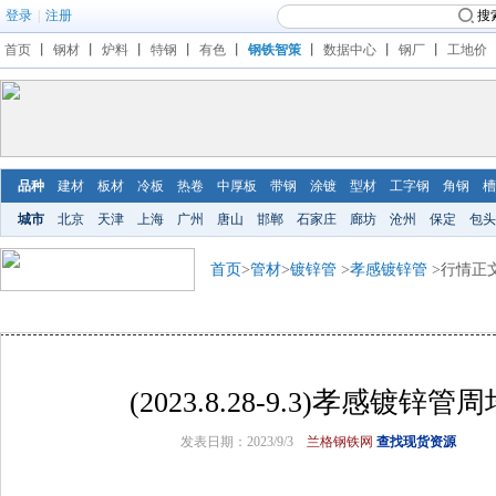
登录
|
注册
搜
首页
丨
钢材
丨
炉料
丨
特钢
丨
有色
丨
钢铁智策
丨
数据中心
丨
钢厂
丨
工地价
品种
建材
板材
冷板
热卷
中厚板
带钢
涂镀
型材
工字钢
角钢
槽
城市
北京
天津
上海
广州
唐山
邯郸
石家庄
廊坊
沧州
保定
包头
首页
>
管材
>
镀锌管
>
孝感镀锌管
>行情正
(2023.8.28-9.3)孝感镀锌
发表日期：2023/9/3
兰格钢铁网
查找现货资源