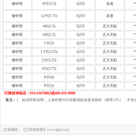
镀锌管
10寸(5.5)
Q235
友发
*
镀锌管
12寸(5.75)
Q235
友发
*
镀锌管
4分(2.5)
Q235
正大天虹
*
镀锌管
6分(2.5)
Q235
正大天虹
*
镀锌管
1寸(3)
Q235
正大天虹
*
镀锌管
1.5寸(3.25)
Q235
正大天虹
*
镀锌管
2寸(3.25)
Q235
正大天虹
*
镀锌管
4寸(3.75)
Q235
正大天虹
*
镀锌管
6寸(4)
Q235
正大天虹
*
镀锌管
8寸(5)
Q235
正大天虹
*
行情咨询电话：010-63978802或400-819-0090
备注：
1、如无特殊说明，上述价格均为买家现款自提含税价（税率13%），不含
文章编辑：【兰格钢铁网】www.lgmi.com