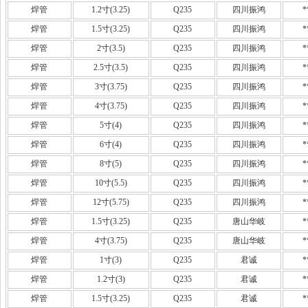
焊管
1.2寸(3.25)
Q235
四川振鸿
*
焊管
1.5寸(3.25)
Q235
四川振鸿
*
焊管
2寸(3.5)
Q235
四川振鸿
*
焊管
2.5寸(3.5)
Q235
四川振鸿
*
焊管
3寸(3.75)
Q235
四川振鸿
*
焊管
4寸(3.75)
Q235
四川振鸿
*
焊管
5寸(4)
Q235
四川振鸿
*
焊管
6寸(4)
Q235
四川振鸿
*
焊管
8寸(5)
Q235
四川振鸿
*
焊管
10寸(5.5)
Q235
四川振鸿
*
焊管
12寸(5.75)
Q235
四川振鸿
*
焊管
1.5寸(3.25)
Q235
唐山华岐
*
焊管
4寸(3.75)
Q235
唐山华岐
*
焊管
1寸(3)
Q235
君诚
*
焊管
1.2寸(3)
Q235
君诚
*
焊管
1.5寸(3.25)
Q235
君诚
*