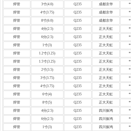
焊管
3寸(4.0)
Q235
成都京华
*
焊管
4寸(3.75)
Q235
成都京华
*
焊管
8寸(6.0)
Q235
成都京华
*
焊管
4分(2.5)
Q235
正大天虹
*
焊管
6分(2.5)
Q235
正大天虹
*
焊管
1寸(3)
Q235
正大天虹
*
焊管
1.2寸(3.25)
Q235
正大天虹
*
焊管
1.5寸(3.25)
Q235
正大天虹
*
焊管
2寸(3.5)
Q235
正大天虹
*
焊管
3寸(3.75)
Q235
正大天虹
*
焊管
4寸(3.75)
Q235
正大天虹
*
焊管
6寸(4)
Q235
正大天虹
*
焊管
8寸(5)
Q235
正大天虹
*
焊管
4分(2.5)
Q235
四川振鸿
*
焊管
6分(2.5)
Q235
四川振鸿
*
焊管
1寸(3)
Q235
四川振鸿
*