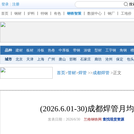
登录
|
注册
搜
首页
丨
钢材
丨
炉料
丨
特钢
丨
有色
丨
钢铁智策
丨
数据中心
丨
钢厂
丨
工地价
品种
建材
板材
冷板
热卷
中厚板
带钢
涂镀
型材
工字钢
角钢
槽
城市
北京
天津
上海
广州
唐山
邯郸
石家庄
廊坊
沧州
保定
包头
首页
>
管材
>
焊管
>>
成都焊管
>正文
(2026.6.01-30)成都焊管
发表日期：2026/6/30
兰格钢铁网
查找现货资源