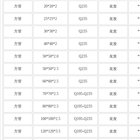
方管
20*20*2
Q235
友发
*
方管
25*25*2
Q235
友发
*
方管
30*30*2
Q235
友发
*
方管
40*40*2
Q235
友发
*
方管
50*50*2.0
Q235
友发
*
方管
50*50*2.5
Q235
友发
*
方管
60*60*2.5
Q235
友发
*
方管
70*70*2.5
Q195-Q235
友发
*
方管
80*80*2.5
Q195-Q235
友发
*
方管
100*100*2.5
Q195-Q235
友发
*
方管
120*120*3.5
Q195-Q235
友发
*