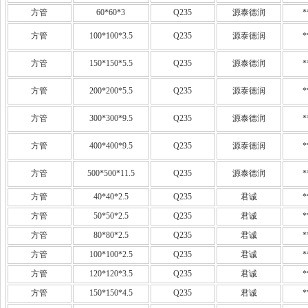
方管
60*60*3
Q235
源泰德润
*
方管
100*100*3.5
Q235
源泰德润
*
方管
150*150*5.5
Q235
源泰德润
*
方管
200*200*5.5
Q235
源泰德润
*
方管
300*300*9.5
Q235
源泰德润
*
方管
400*400*9.5
Q235
源泰德润
*
方管
500*500*11.5
Q235
源泰德润
*
方管
40*40*2.5
Q235
君诚
*
方管
50*50*2.5
Q235
君诚
*
方管
80*80*2.5
Q235
君诚
*
方管
100*100*2.5
Q235
君诚
*
方管
120*120*3.5
Q235
君诚
*
方管
150*150*4.5
Q235
君诚
*