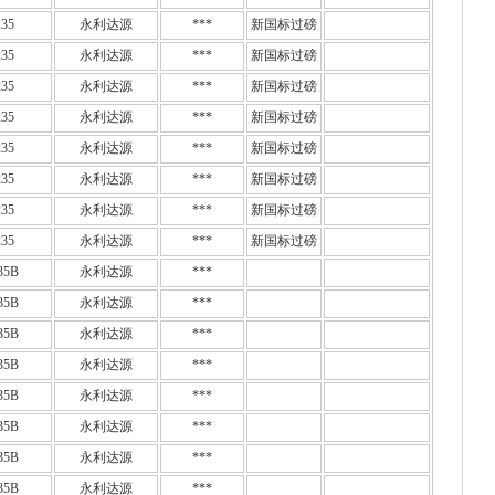
35
永利达源
***
新国标过磅
35
永利达源
***
新国标过磅
35
永利达源
***
新国标过磅
35
永利达源
***
新国标过磅
35
永利达源
***
新国标过磅
35
永利达源
***
新国标过磅
35
永利达源
***
新国标过磅
35
永利达源
***
新国标过磅
35B
永利达源
***
35B
永利达源
***
35B
永利达源
***
35B
永利达源
***
35B
永利达源
***
35B
永利达源
***
35B
永利达源
***
35B
永利达源
***