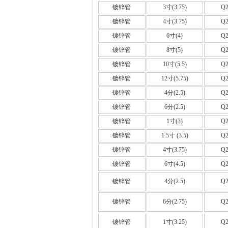
镀锌管
3寸(3.75)
Q2
镀锌管
4寸(3.75)
Q2
镀锌管
6寸(4)
Q2
镀锌管
8寸(5)
Q2
镀锌管
10寸(5.5)
Q2
镀锌管
12寸(5.75)
Q2
镀锌管
4分(2.5)
Q2
镀锌管
6分(2.5)
Q2
镀锌管
1寸(3)
Q2
镀锌管
1.5寸 (3.5)
Q2
镀锌管
4寸(3.75)
Q2
镀锌管
6寸(4.5)
Q2
镀锌管
4分(2.5)
Q2
镀锌管
6分(2.75)
Q2
镀锌管
1寸(3.25)
Q2