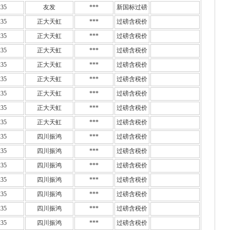
35
友发
***
新国标过磅
35
正大天虹
***
过磅含税价
35
正大天虹
***
过磅含税价
35
正大天虹
***
过磅含税价
35
正大天虹
***
过磅含税价
35
正大天虹
***
过磅含税价
35
正大天虹
***
过磅含税价
35
正大天虹
***
过磅含税价
35
正大天虹
***
过磅含税价
35
四川振鸿
***
过磅含税价
35
四川振鸿
***
过磅含税价
35
四川振鸿
***
过磅含税价
35
四川振鸿
***
过磅含税价
35
四川振鸿
***
过磅含税价
35
四川振鸿
***
过磅含税价
35
四川振鸿
***
过磅含税价