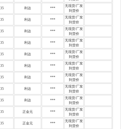
无现货/厂发
35
利达
***
到货价
无现货/厂发
35
利达
***
到货价
无现货/厂发
35
利达
***
到货价
无现货/厂发
35
利达
***
到货价
无现货/厂发
35
利达
***
到货价
无现货/厂发
35
利达
***
到货价
无现货/厂发
35
利达
***
到货价
无现货/厂发
35
利达
***
到货价
无现货/厂发
35
利达
***
到货价
无现货/厂发
35
正金元
***
到货价
无现货/厂发
35
正金元
***
到货价