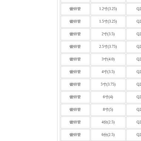
镀锌管
1.2寸(3.25)
Q2
镀锌管
1.5寸(3.25)
Q2
镀锌管
2寸(3.5)
Q2
镀锌管
2.5寸(3.75)
Q2
镀锌管
3寸(4.0)
Q2
镀锌管
4寸(3.5)
Q2
镀锌管
5寸(3.75)
Q2
镀锌管
6寸(4)
Q2
镀锌管
8寸(5)
Q2
镀锌管
4分(2.5)
Q2
镀锌管
6分(2.5)
Q2