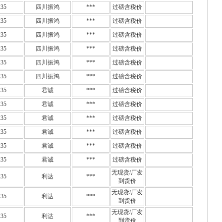
35
四川振鸿
***
过磅含税价
35
四川振鸿
***
过磅含税价
35
四川振鸿
***
过磅含税价
35
四川振鸿
***
过磅含税价
35
四川振鸿
***
过磅含税价
35
四川振鸿
***
过磅含税价
35
君诚
***
过磅含税价
35
君诚
***
过磅含税价
35
君诚
***
过磅含税价
35
君诚
***
过磅含税价
35
君诚
***
过磅含税价
35
君诚
***
过磅含税价
无现货/厂发
35
利达
***
到货价
无现货/厂发
35
利达
***
到货价
无现货/厂发
35
利达
***
到货价