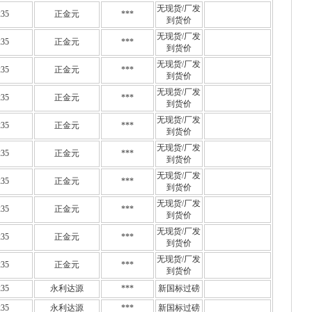
无现货/厂发
35
正金元
***
到货价
无现货/厂发
35
正金元
***
到货价
无现货/厂发
35
正金元
***
到货价
无现货/厂发
35
正金元
***
到货价
无现货/厂发
35
正金元
***
到货价
无现货/厂发
35
正金元
***
到货价
无现货/厂发
35
正金元
***
到货价
无现货/厂发
35
正金元
***
到货价
无现货/厂发
35
正金元
***
到货价
无现货/厂发
35
正金元
***
到货价
35
永利达源
***
新国标过磅
35
永利达源
***
新国标过磅