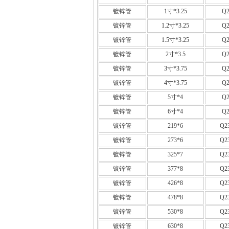
镀锌管
1寸*3.25
Q2
镀锌管
1.2寸*3.25
Q2
镀锌管
1.5寸*3.25
Q2
镀锌管
2寸*3.5
Q2
镀锌管
3寸*3.75
Q2
镀锌管
4寸*3.75
Q2
镀锌管
5寸*4
Q2
镀锌管
6寸*4
Q2
镀锌管
219*6
Q2
镀锌管
273*6
Q2
镀锌管
325*7
Q2
镀锌管
377*8
Q2
镀锌管
426*8
Q2
镀锌管
478*8
Q2
镀锌管
530*8
Q2
镀锌管
630*8
Q2