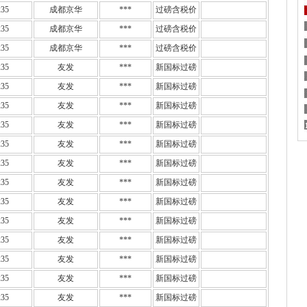
35
成都京华
***
过磅含税价
35
成都京华
***
过磅含税价
35
成都京华
***
过磅含税价
35
友发
***
新国标过磅
35
友发
***
新国标过磅
35
友发
***
新国标过磅
35
友发
***
新国标过磅
35
友发
***
新国标过磅
35
友发
***
新国标过磅
35
友发
***
新国标过磅
35
友发
***
新国标过磅
35
友发
***
新国标过磅
35
友发
***
新国标过磅
35
友发
***
新国标过磅
35
友发
***
新国标过磅
35
友发
***
新国标过磅