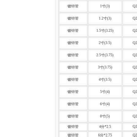
镀锌管
1寸(3)
Q2
镀锌管
1.2寸(3)
Q2
镀锌管
1.5寸(3.25)
Q2
镀锌管
2寸(3.5)
Q2
镀锌管
2.5寸(3.75)
Q2
镀锌管
3寸(3.75)
Q2
镀锌管
4寸(3.5)
Q2
镀锌管
5寸(4)
Q2
镀锌管
6寸(4)
Q2
镀锌管
8寸(5)
Q2
镀锌管
4分*2.5
Q2
镀锌管
6分*2.75
Q2