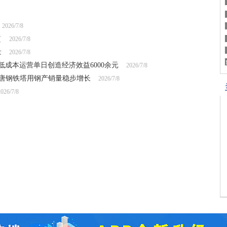
2026/7/8
（
2026/7/8
量
2026/7/8
成本运营单日创造经济效益6000余元
2026/7/8
 唐钢铁塔用钢产销量稳步增长
2026/7/8
2026/7/8