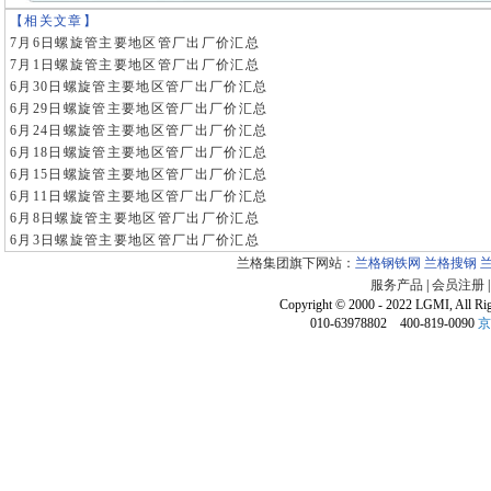
【相关文章】
7月6日螺旋管主要地区管厂出厂价汇总
7月1日螺旋管主要地区管厂出厂价汇总
6月30日螺旋管主要地区管厂出厂价汇总
6月29日螺旋管主要地区管厂出厂价汇总
6月24日螺旋管主要地区管厂出厂价汇总
6月18日螺旋管主要地区管厂出厂价汇总
6月15日螺旋管主要地区管厂出厂价汇总
6月11日螺旋管主要地区管厂出厂价汇总
6月8日螺旋管主要地区管厂出厂价汇总
6月3日螺旋管主要地区管厂出厂价汇总
兰格集团旗下网站：
兰格钢铁网
兰格搜钢
服务产品
|
会员注册
Copyright © 2000 - 2022 LGMI, All Ri
010-63978802 400-819-0090
京