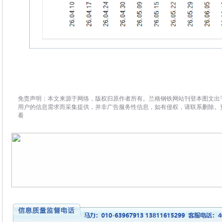
免责声明：本文来源于网络，版权归原作者所有。兰格钢铁网站刊登本图文出
用户的信息需求而采集提供，并非广告服务性信息，如有侵权，请联系删除。
看