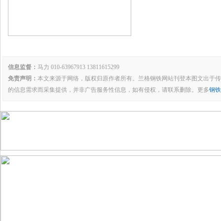
信息监督：
马力 010-63967913 13811615299
免责声明：
本文来源于网络，版权归原作者所有。兰格钢铁网站刊登本图文出于传
的信息需求而采集提供，并非广告服务性信息，如有侵权，请联系删除。更多
钢铁