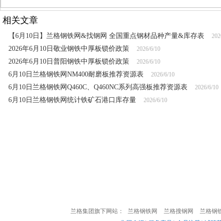
相关文章
【6月10日】兰格钢铁网&找钢网 全国重点钢材品种产量&库存表
202
2026年6月10日敬业钢铁中厚板锁价政策
2026/6/10
2026年6月10日普阳钢铁中厚板锁价政策
2026/6/10
6月10日兰格钢铁网NM400耐磨板推荐资源表
2026/6/10
6月10日兰格钢铁网Q460C、Q460NC系列高强板推荐资源表
2026/6/10
6月10日兰格钢铁网统计铁矿石港口库存量
2026/6/10