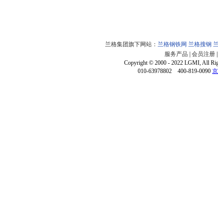
兰格集团旗下网站：
兰格钢铁网
兰格搜钢
服务产品
|
会员注册
Copyright © 2000 - 2022 LGMI, All Ri
010-63978802 400-819-0090
京