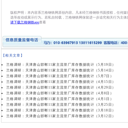
版权声明：本内容系兰格钢铁网原创内容。凡未经兰格钢铁书面授权，任何媒
选等改动或展示行为。若私自转载，兰格钢铁网保留进一步追究相关行为主体
请下载兰格钢铁app
查看
【相关文章】
兰格调研：天津唐山邯郸11家主流管厂库存数据统计（5月19日）
兰格调研：天津唐山邯郸11家主流管厂库存数据统计（5月14日）
兰格调研：天津唐山邯郸11家主流管厂库存数据统计（5月7日）
兰格调研：天津唐山邯郸11家主流管厂库存数据统计（4月15日）
兰格调研：天津唐山邯郸11家主流管厂库存数据统计（4月29日）
兰格调研：天津唐山邯郸11家主流管厂库存数据统计（4月8日）
兰格调研：天津唐山邯郸11家主流管厂库存数据统计（4月1日）
兰格调研：天津唐山邯郸11家主流管厂库存数据统计（3月25日）
兰格调研：天津唐山邯郸11家主流管厂库存数据统计（3月18日）
兰格调研：天津唐山邯郸11家主流管厂库存数据统计（3月12日）