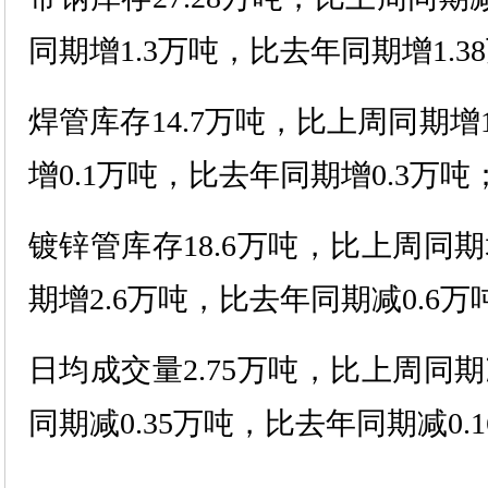
同期增1.3万吨，比去年同期增1.3
焊管库存14.7万吨，比上周同期
增0.1万吨，比去年同期增0.3万吨
镀锌管库存18.6万吨，比上周同期
期增2.6万吨，比去年同期减0.6万
日均成交量2.75万吨，比上周同期
同期减0.35万吨，比去年同期减0.