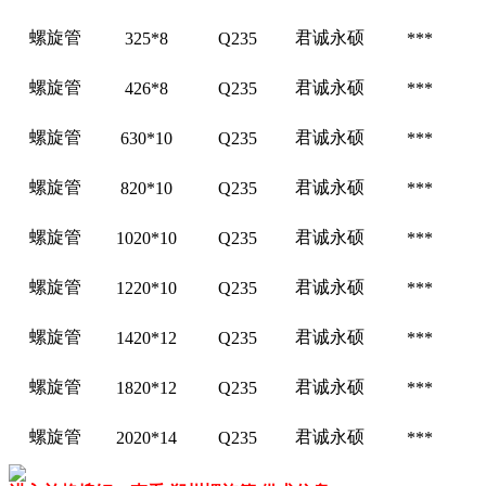
螺旋管
君诚永硕
325*8
Q235
***
螺旋管
君诚永硕
426*8
Q235
***
螺旋管
君诚永硕
630*10
Q235
***
螺旋管
君诚永硕
820*10
Q235
***
螺旋管
君诚永硕
1020*10
Q235
***
螺旋管
君诚永硕
1220*10
Q235
***
螺旋管
君诚永硕
1420*12
Q235
***
螺旋管
君诚永硕
1820*12
Q235
***
螺旋管
君诚永硕
2020*14
Q235
***