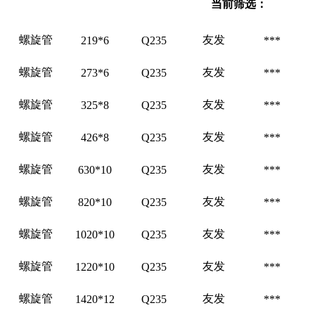
当前筛选：
螺旋管
友发
219*6
Q235
***
螺旋管
友发
273*6
Q235
***
螺旋管
友发
325*8
Q235
***
螺旋管
友发
426*8
Q235
***
螺旋管
友发
630*10
Q235
***
螺旋管
友发
820*10
Q235
***
螺旋管
友发
1020*10
Q235
***
螺旋管
友发
1220*10
Q235
***
螺旋管
友发
1420*12
Q235
***