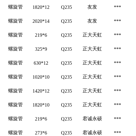
螺旋管
友发
1820*12
Q235
***
螺旋管
友发
2020*14
Q235
***
螺旋管
正大天虹
219*6
Q235
***
螺旋管
正大天虹
325*9
Q235
***
螺旋管
正大天虹
630*12
Q235
***
螺旋管
正大天虹
1020*10
Q235
***
螺旋管
正大天虹
1420*12
Q235
***
螺旋管
正大天虹
1820*10
Q235
***
螺旋管
君诚永硕
219*6
Q235
***
螺旋管
君诚永硕
273*6
Q235
***