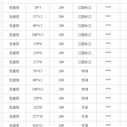
无缝管
38*3
20#
江阴长江
***
无缝管
57*3.5
20#
江阴长江
***
无缝管
89*4.5
20#
江阴长江
***
无缝管
108*4.5
20#
江阴长江
***
无缝管
159*6
20#
江阴长江
***
无缝管
219*6
20#
江阴长江
***
无缝管
273*8
20#
江阴长江
***
无缝管
76*4.5
20#
华润
***
无缝管
89*4.5
20#
华润
***
无缝管
108*4.5
20#
华润
***
无缝管
159*6
20#
华润
***
无缝管
325*8
20#
天淮
***
无缝管
377*10
20#
天淮
***
无缝管
426*11
20#
天淮
***