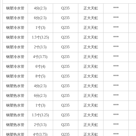
钢塑冷水管
4分(2.5)
Q235
正大天虹
***
钢塑冷水管
6分(2.5)
Q235
正大天虹
***
钢塑冷水管
1寸(3)
Q235
正大天虹
***
钢塑冷水管
1.5寸(3.25)
Q235
正大天虹
***
钢塑冷水管
2寸(3.5)
Q235
正大天虹
***
钢塑冷水管
4寸(3.75)
Q235
正大天虹
***
钢塑冷水管
6寸(4)
Q235
正大天虹
***
钢塑冷水管
8寸(5)
Q235
正大天虹
***
钢塑热水管
4分(2.5)
Q235
正大天虹
***
钢塑热水管
6分(2.5)
Q235
正大天虹
***
钢塑热水管
1寸(3)
Q235
正大天虹
***
钢塑热水管
1.5寸(3.25)
Q235
正大天虹
***
钢塑热水管
2寸(3.5)
Q235
正大天虹
***
钢塑热水管
4寸(3.75)
Q235
正大天虹
***