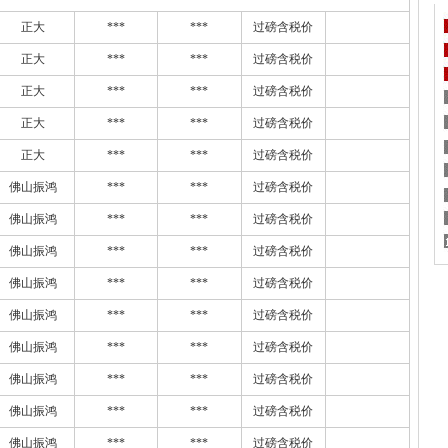
正大
***
***
过磅含税价
正大
***
***
过磅含税价
正大
***
***
过磅含税价
正大
***
***
过磅含税价
正大
***
***
过磅含税价
佛山振鸿
***
***
过磅含税价
佛山振鸿
***
***
过磅含税价
佛山振鸿
***
***
过磅含税价
佛山振鸿
***
***
过磅含税价
佛山振鸿
***
***
过磅含税价
佛山振鸿
***
***
过磅含税价
佛山振鸿
***
***
过磅含税价
佛山振鸿
***
***
过磅含税价
佛山振鸿
***
***
过磅含税价