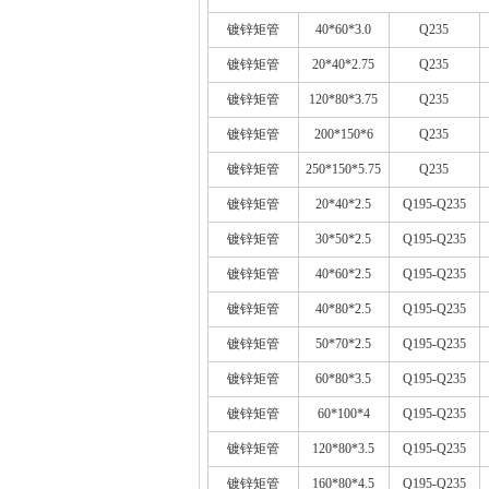
镀锌矩管
40*60*3.0
Q235
镀锌矩管
20*40*2.75
Q235
镀锌矩管
120*80*3.75
Q235
镀锌矩管
200*150*6
Q235
镀锌矩管
250*150*5.75
Q235
镀锌矩管
20*40*2.5
Q195-Q235
镀锌矩管
30*50*2.5
Q195-Q235
镀锌矩管
40*60*2.5
Q195-Q235
镀锌矩管
40*80*2.5
Q195-Q235
镀锌矩管
50*70*2.5
Q195-Q235
镀锌矩管
60*80*3.5
Q195-Q235
镀锌矩管
60*100*4
Q195-Q235
镀锌矩管
120*80*3.5
Q195-Q235
镀锌矩管
160*80*4.5
Q195-Q235