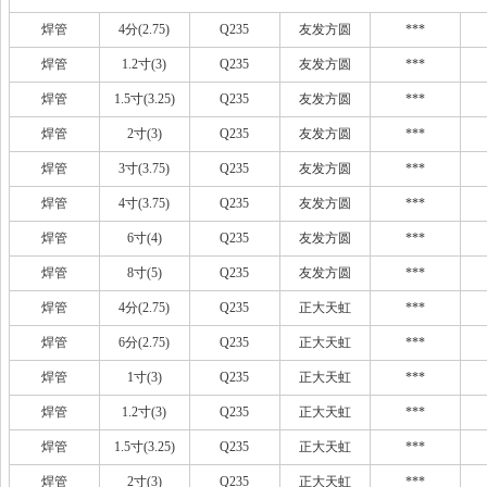
焊管
4分(2.75)
Q235
友发方圆
***
焊管
1.2寸(3)
Q235
友发方圆
***
焊管
1.5寸(3.25)
Q235
友发方圆
***
焊管
2寸(3)
Q235
友发方圆
***
焊管
3寸(3.75)
Q235
友发方圆
***
焊管
4寸(3.75)
Q235
友发方圆
***
焊管
6寸(4)
Q235
友发方圆
***
焊管
8寸(5)
Q235
友发方圆
***
焊管
4分(2.75)
Q235
正大天虹
***
焊管
6分(2.75)
Q235
正大天虹
***
焊管
1寸(3)
Q235
正大天虹
***
焊管
1.2寸(3)
Q235
正大天虹
***
焊管
1.5寸(3.25)
Q235
正大天虹
***
焊管
2寸(3)
Q235
正大天虹
***