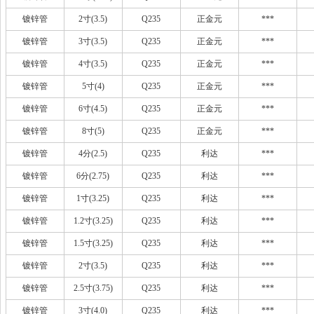
镀锌管
2寸(3.5)
Q235
正金元
***
镀锌管
3寸(3.5)
Q235
正金元
***
镀锌管
4寸(3.5)
Q235
正金元
***
镀锌管
5寸(4)
Q235
正金元
***
镀锌管
6寸(4.5)
Q235
正金元
***
镀锌管
8寸(5)
Q235
正金元
***
镀锌管
4分(2.5)
Q235
利达
***
镀锌管
6分(2.75)
Q235
利达
***
镀锌管
1寸(3.25)
Q235
利达
***
镀锌管
1.2寸(3.25)
Q235
利达
***
镀锌管
1.5寸(3.25)
Q235
利达
***
镀锌管
2寸(3.5)
Q235
利达
***
镀锌管
2.5寸(3.75)
Q235
利达
***
镀锌管
3寸(4.0)
Q235
利达
***