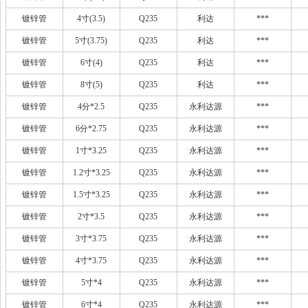
镀锌管
4寸(3.5)
Q235
利达
***
镀锌管
5寸(3.75)
Q235
利达
***
镀锌管
6寸(4)
Q235
利达
***
镀锌管
8寸(5)
Q235
利达
***
镀锌管
4分*2.5
Q235
永利达源
***
镀锌管
6分*2.75
Q235
永利达源
***
镀锌管
1寸*3.25
Q235
永利达源
***
镀锌管
1.2寸*3.25
Q235
永利达源
***
镀锌管
1.5寸*3.25
Q235
永利达源
***
镀锌管
2寸*3.5
Q235
永利达源
***
镀锌管
3寸*3.75
Q235
永利达源
***
镀锌管
4寸*3.75
Q235
永利达源
***
镀锌管
5寸*4
Q235
永利达源
***
镀锌管
6寸*4
Q235
永利达源
***