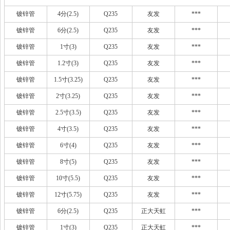
镀锌管
4分(2.5)
Q235
友发
***
镀锌管
6分(2.5)
Q235
友发
***
镀锌管
1寸(3)
Q235
友发
***
镀锌管
1.2寸(3)
Q235
友发
***
镀锌管
1.5寸(3.25)
Q235
友发
***
镀锌管
2寸(3.25)
Q235
友发
***
镀锌管
2.5寸(3.5)
Q235
友发
***
镀锌管
4寸(3.5)
Q235
友发
***
镀锌管
6寸(4)
Q235
友发
***
镀锌管
8寸(5)
Q235
友发
***
镀锌管
10寸(5.5)
Q235
友发
***
镀锌管
12寸(5.75)
Q235
友发
***
镀锌管
6分(2.5)
Q235
正大天虹
***
镀锌管
1寸(3)
Q235
正大天虹
***