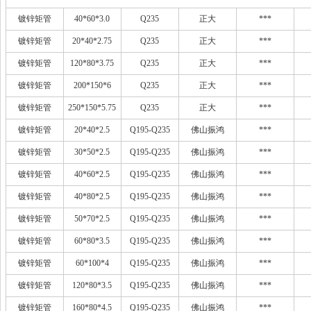
镀锌矩管
40*60*3.0
Q235
正大
***
镀锌矩管
20*40*2.75
Q235
正大
***
镀锌矩管
120*80*3.75
Q235
正大
***
镀锌矩管
200*150*6
Q235
正大
***
镀锌矩管
250*150*5.75
Q235
正大
***
镀锌矩管
20*40*2.5
Q195-Q235
佛山振鸿
***
镀锌矩管
30*50*2.5
Q195-Q235
佛山振鸿
***
镀锌矩管
40*60*2.5
Q195-Q235
佛山振鸿
***
镀锌矩管
40*80*2.5
Q195-Q235
佛山振鸿
***
镀锌矩管
50*70*2.5
Q195-Q235
佛山振鸿
***
镀锌矩管
60*80*3.5
Q195-Q235
佛山振鸿
***
镀锌矩管
60*100*4
Q195-Q235
佛山振鸿
***
镀锌矩管
120*80*3.5
Q195-Q235
佛山振鸿
***
镀锌矩管
160*80*4.5
Q195-Q235
佛山振鸿
***