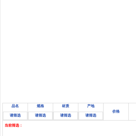
品名
规格
材质
产地
价格
请筛选
请筛选
请筛选
请筛选
当前筛选：