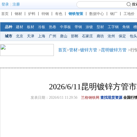
登录
|
注册
搜
首页
丨
钢材
丨
炉料
丨
特钢
丨
有色
丨
钢铁智策
丨
数据中心
丨
钢厂
丨
工地价
品种
建材
板材
冷板
热卷
中厚板
带钢
涂镀
型材
工字钢
角钢
槽
城市
北京
天津
上海
广州
唐山
邯郸
石家庄
廊坊
沧州
保定
包头
首页
>
管材
>
镀锌方管
>
昆明镀锌方管
>行
2026/6/11昆明镀锌方
发表日期：2026/6/11 11:29:56
兰格钢铁网
查找现货资源
全国行