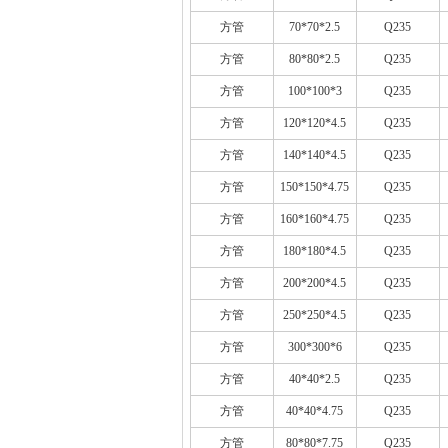
方管
70*70*2.5
Q235
方管
80*80*2.5
Q235
方管
100*100*3
Q235
方管
120*120*4.5
Q235
方管
140*140*4.5
Q235
方管
150*150*4.75
Q235
方管
160*160*4.75
Q235
方管
180*180*4.5
Q235
方管
200*200*4.5
Q235
方管
250*250*4.5
Q235
方管
300*300*6
Q235
方管
40*40*2.5
Q235
方管
40*40*4.75
Q235
方管
80*80*7.75
Q235