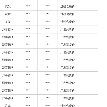
友发
***
***
过磅含税价
友发
***
***
过磅含税价
友发
***
***
过磅含税价
源泰德润
***
***
厂发到货价
源泰德润
***
***
厂发到货价
源泰德润
***
***
厂发到货价
源泰德润
***
***
厂发到货价
源泰德润
***
***
厂发到货价
源泰德润
***
***
厂发到货价
源泰德润
***
***
厂发到货价
源泰德润
***
***
厂发到货价
源泰德润
***
***
厂发到货价
源泰德润
***
***
厂发到货价
君诚
***
***
过磅含税价