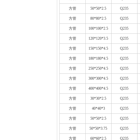
方管
50*50*2.5
Q235
方管
80*80*2.5
Q235
方管
100*100*2.5
Q235
方管
120*120*3.5
Q235
方管
150*150*4.5
Q235
方管
180*180*4.5
Q235
方管
250*250*4.5
Q235
方管
300*300*4.5
Q235
方管
400*400*4.5
Q235
方管
30*30*2.5
Q235
方管
40*40*3
Q235
方管
50*50*2.5
Q235
方管
50*50*3.75
Q235
方管
60*60*2.5
Q235