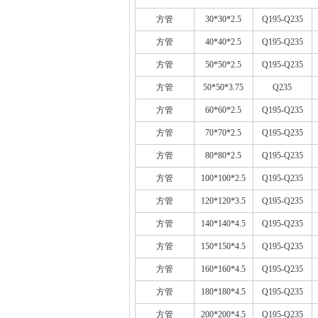
方管
30*30*2.5
Q195-Q235
方管
40*40*2.5
Q195-Q235
方管
50*50*2.5
Q195-Q235
方管
50*50*3.75
Q235
方管
60*60*2.5
Q195-Q235
方管
70*70*2.5
Q195-Q235
方管
80*80*2.5
Q195-Q235
方管
100*100*2.5
Q195-Q235
方管
120*120*3.5
Q195-Q235
方管
140*140*4.5
Q195-Q235
方管
150*150*4.5
Q195-Q235
方管
160*160*4.5
Q195-Q235
方管
180*180*4.5
Q195-Q235
方管
200*200*4.5
Q195-Q235