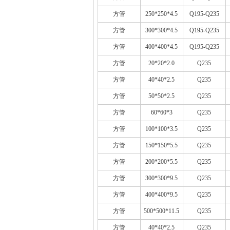
方管
250*250*4.5
Q195-Q235
方管
300*300*4.5
Q195-Q235
方管
400*400*4.5
Q195-Q235
方管
20*20*2.0
Q235
方管
40*40*2.5
Q235
方管
50*50*2.5
Q235
方管
60*60*3
Q235
方管
100*100*3.5
Q235
方管
150*150*5.5
Q235
方管
200*200*5.5
Q235
方管
300*300*9.5
Q235
方管
400*400*9.5
Q235
方管
500*500*11.5
Q235
方管
40*40*2.5
Q235