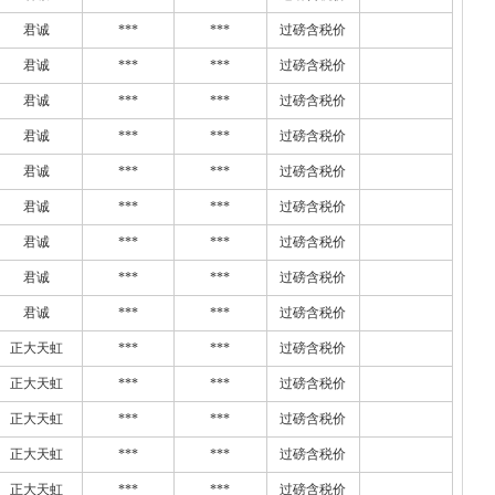
君诚
***
***
过磅含税价
君诚
***
***
过磅含税价
君诚
***
***
过磅含税价
君诚
***
***
过磅含税价
君诚
***
***
过磅含税价
君诚
***
***
过磅含税价
君诚
***
***
过磅含税价
君诚
***
***
过磅含税价
君诚
***
***
过磅含税价
正大天虹
***
***
过磅含税价
正大天虹
***
***
过磅含税价
正大天虹
***
***
过磅含税价
正大天虹
***
***
过磅含税价
正大天虹
***
***
过磅含税价