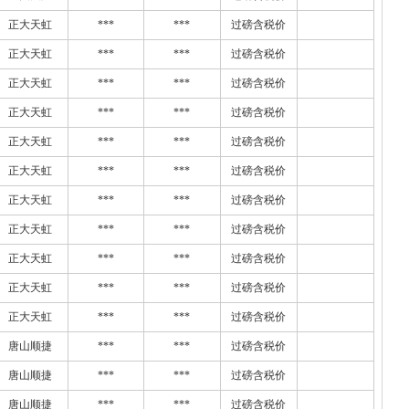
正大天虹
***
***
过磅含税价
正大天虹
***
***
过磅含税价
正大天虹
***
***
过磅含税价
正大天虹
***
***
过磅含税价
正大天虹
***
***
过磅含税价
正大天虹
***
***
过磅含税价
正大天虹
***
***
过磅含税价
正大天虹
***
***
过磅含税价
正大天虹
***
***
过磅含税价
正大天虹
***
***
过磅含税价
正大天虹
***
***
过磅含税价
唐山顺捷
***
***
过磅含税价
唐山顺捷
***
***
过磅含税价
唐山顺捷
***
***
过磅含税价