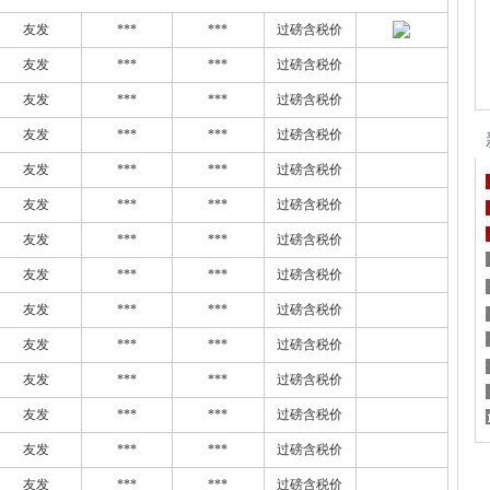
友发
***
***
过磅含税价
友发
***
***
过磅含税价
友发
***
***
过磅含税价
友发
***
***
过磅含税价
友发
***
***
过磅含税价
友发
***
***
过磅含税价
友发
***
***
过磅含税价
友发
***
***
过磅含税价
友发
***
***
过磅含税价
友发
***
***
过磅含税价
友发
***
***
过磅含税价
友发
***
***
过磅含税价
友发
***
***
过磅含税价
友发
***
***
过磅含税价