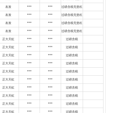
友发
***
***
过磅含税无垫杠
友发
***
***
过磅含税无垫杠
友发
***
***
过磅含税无垫杠
友发
***
***
过磅含税无垫杠
正大天虹
***
***
过磅含税
正大天虹
***
***
过磅含税
正大天虹
***
***
过磅含税
正大天虹
***
***
过磅含税
正大天虹
***
***
过磅含税
正大天虹
***
***
过磅含税
正大天虹
***
***
过磅含税
正大天虹
***
***
过磅含税
正大天虹
***
***
过磅含税
正大天虹
***
***
过磅含税