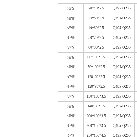
矩管
20*40*2.5
Q195-Q235
矩管
25*50*2.5
Q195-Q235
矩管
40*60*2.5
Q195-Q235
矩管
50*70*2.5
Q195-Q235
矩管
60*80*2.5
Q195-Q235
矩管
60*100*2.5
Q195-Q235
矩管
50*100*2.5
Q195-Q235
矩管
120*60*2.5
Q195-Q235
矩管
120*80*2.5
Q195-Q235
矩管
150*100*3.5
Q195-Q235
矩管
140*80*3.5
Q195-Q235
矩管
200*100*3.5
Q195-Q235
矩管
200*150*3.5
Q195-Q235
矩管
250*150*4.5
Q195-Q235