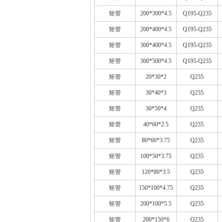
矩管
200*300*4.5
Q195-Q235
矩管
200*400*4.5
Q195-Q235
矩管
300*400*4.5
Q195-Q235
矩管
300*500*4.5
Q195-Q235
矩管
20*30*2
Q235
矩管
30*40*3
Q235
矩管
30*50*4
Q235
矩管
40*60*2.5
Q235
矩管
80*60*3.75
Q235
矩管
100*50*3.75
Q235
矩管
120*80*3.5
Q235
矩管
150*100*4.75
Q235
矩管
200*100*5.5
Q235
矩管
200*150*6
Q235