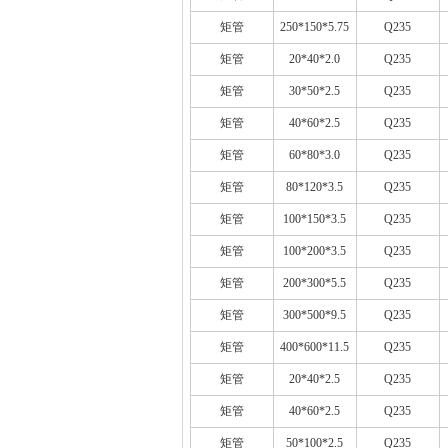
矩管
250*150*5.75
Q235
矩管
20*40*2.0
Q235
矩管
30*50*2.5
Q235
矩管
40*60*2.5
Q235
矩管
60*80*3.0
Q235
矩管
80*120*3.5
Q235
矩管
100*150*3.5
Q235
矩管
100*200*3.5
Q235
矩管
200*300*5.5
Q235
矩管
300*500*9.5
Q235
矩管
400*600*11.5
Q235
矩管
20*40*2.5
Q235
矩管
40*60*2.5
Q235
矩管
50*100*2.5
Q235