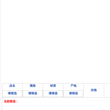
品名
规格
材质
产地
价格
请筛选
请筛选
请筛选
请筛选
当前筛选：