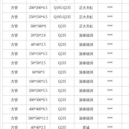
方管
200*200*4.5
Q195-Q235
正大天虹
***
方管
250*250*4.5
Q195-Q235
正大天虹
***
方管
300*300*6
Q235
正大天虹
***
方管
20*20*2.0
Q235
源泰德润
***
方管
40*40*2.5
Q235
源泰德润
***
方管
150*150*5.5
Q235
源泰德润
***
方管
50*50*2.5
Q235
源泰德润
***
方管
60*60*3
Q235
源泰德润
***
方管
100*100*3.5
Q235
源泰德润
***
方管
200*200*5.5
Q235
源泰德润
***
方管
300*300*9.5
Q235
源泰德润
***
方管
400*400*9.5
Q235
源泰德润
***
方管
500*500*11.5
Q235
源泰德润
***
方管
40*40*2.5
Q235
君诚
***