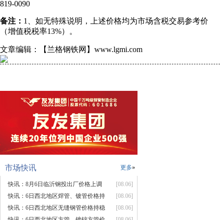
819-0090
备注：
1、如无特殊说明，上述价格均为市场含税交易参考价
（增值税税率13%）。
文章编辑：【兰格钢铁网】www.lgmi.com