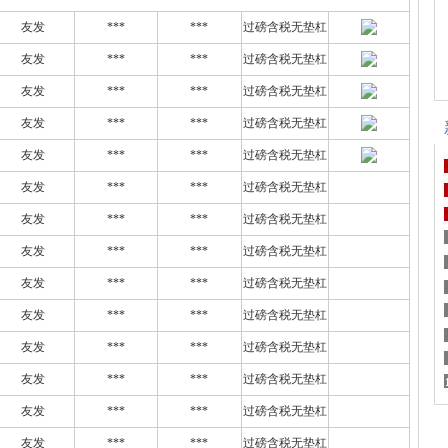
友发
***
***
过磅含税无垫杠
友发
***
***
过磅含税无垫杠
友发
***
***
过磅含税无垫杠
友发
***
***
过磅含税无垫杠
友发
***
***
过磅含税无垫杠
友发
***
***
过磅含税无垫杠
友发
***
***
过磅含税无垫杠
友发
***
***
过磅含税无垫杠
友发
***
***
过磅含税无垫杠
友发
***
***
过磅含税无垫杠
友发
***
***
过磅含税无垫杠
友发
***
***
过磅含税无垫杠
友发
***
***
过磅含税无垫杠
友发
***
***
过磅含税无垫杠