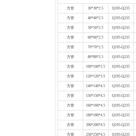
方管
30*30*2.5
Q195-Q235
方管
40*40*2.5
Q195-Q235
方管
50*50*2.5
Q195-Q235
方管
60*60*2.5
Q195-Q235
方管
70*70*2.5
Q195-Q235
方管
80*80*2.5
Q195-Q235
方管
100*100*2.5
Q195-Q235
方管
120*120*3.5
Q195-Q235
方管
140*140*4.5
Q195-Q235
方管
150*150*4.5
Q195-Q235
方管
160*160*4.5
Q195-Q235
方管
180*180*4.5
Q195-Q235
方管
200*200*4.5
Q195-Q235
方管
250*250*4.5
Q195-Q235