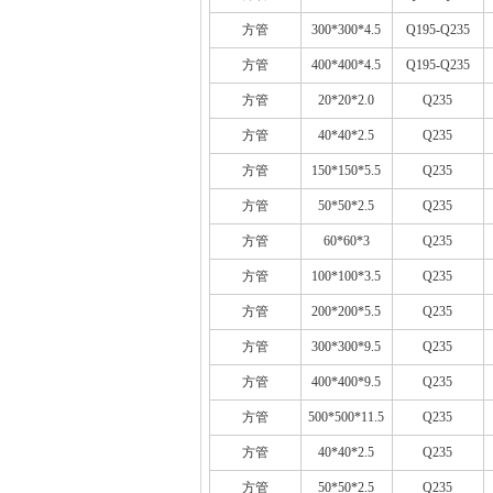
方管
300*300*4.5
Q195-Q235
方管
400*400*4.5
Q195-Q235
方管
20*20*2.0
Q235
方管
40*40*2.5
Q235
方管
150*150*5.5
Q235
方管
50*50*2.5
Q235
方管
60*60*3
Q235
方管
100*100*3.5
Q235
方管
200*200*5.5
Q235
方管
300*300*9.5
Q235
方管
400*400*9.5
Q235
方管
500*500*11.5
Q235
方管
40*40*2.5
Q235
方管
50*50*2.5
Q235