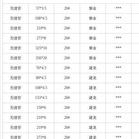
无缝管
57*3.5
20#
磐金
***
无缝管
108*4.5
20#
磐金
***
无缝管
219*6
20#
磐金
***
无缝管
273*8
20#
磐金
***
无缝管
325*10
20#
磐金
***
无缝管
356*20
20#
磐金
***
无缝管
76*4.5
20#
建龙
***
无缝管
89*4.5
20#
建龙
***
无缝管
108*4.5
20#
建龙
***
无缝管
133*4.5
20#
建龙
***
无缝管
159*6
20#
建龙
***
无缝管
219*6
20#
建龙
***
无缝管
219*8
20#
建龙
***
无缝管
273*8
20#
建龙
***