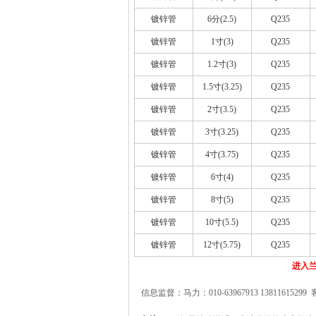
镀锌管
6分(2.5)
Q235
镀锌管
1寸(3)
Q235
镀锌管
1.2寸(3)
Q235
镀锌管
1.5寸(3.25)
Q235
镀锌管
2寸(3.5)
Q235
镀锌管
3寸(3.25)
Q235
镀锌管
4寸(3.75)
Q235
镀锌管
6寸(4)
Q235
镀锌管
8寸(5)
Q235
镀锌管
10寸(5.5)
Q235
镀锌管
12寸(5.75)
Q235
进入兰
信息监督：马力：010-63967913 13811615299 