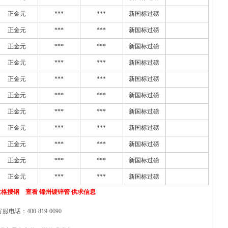
正金元
***
***
新国标过磅
正金元
***
***
新国标过磅
正金元
***
***
新国标过磅
正金元
***
***
新国标过磅
正金元
***
***
新国标过磅
正金元
***
***
新国标过磅
正金元
***
***
新国标过磅
正金元
***
***
新国标过磅
正金元
***
***
新国标过磅
正金元
***
***
新国标过磅
正金元
***
***
新国标过磅
格搜钢 查看 锦州镀锌管 供求信息
客服电话：400-819-0090