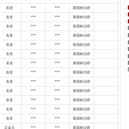
友发
***
***
新国标过磅
友发
***
***
新国标过磅
友发
***
***
新国标过磅
友发
***
***
新国标过磅
友发
***
***
新国标过磅
友发
***
***
新国标过磅
友发
***
***
新国标过磅
友发
***
***
新国标过磅
友发
***
***
新国标过磅
友发
***
***
新国标过磅
友发
***
***
新国标过磅
友发
***
***
新国标过磅
友发
***
***
新国标过磅
正金元
***
***
新国标过磅