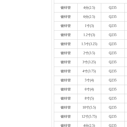
镀锌管
4分(2.5)
Q235
镀锌管
6分(2.5)
Q235
镀锌管
1寸(3)
Q235
镀锌管
1.2寸(3)
Q235
镀锌管
1.5寸(3.25)
Q235
镀锌管
2寸(3.5)
Q235
镀锌管
3寸(3.25)
Q235
镀锌管
4寸(3.75)
Q235
镀锌管
5寸(4)
Q235
镀锌管
6寸(4)
Q235
镀锌管
8寸(5)
Q235
镀锌管
10寸(5.5)
Q235
镀锌管
12寸(5.75)
Q235
镀锌管
4分(2.5)
Q235