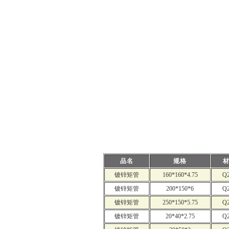
品名
规格
镀锌矩管
160*160*4.75
Q
镀锌矩管
200*150*6
Q
镀锌矩管
250*150*5.75
Q
镀锌矩管
20*40*2.75
Q