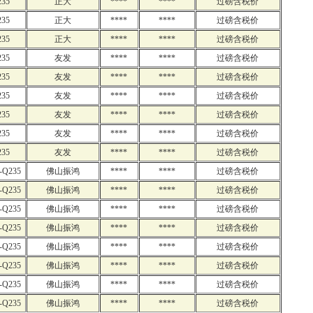
235
正大
****
****
过磅含税价
235
正大
****
****
过磅含税价
235
正大
****
****
过磅含税价
235
友发
****
****
过磅含税价
235
友发
****
****
过磅含税价
235
友发
****
****
过磅含税价
235
友发
****
****
过磅含税价
235
友发
****
****
过磅含税价
235
友发
****
****
过磅含税价
-Q235
佛山振鸿
****
****
过磅含税价
-Q235
佛山振鸿
****
****
过磅含税价
-Q235
佛山振鸿
****
****
过磅含税价
-Q235
佛山振鸿
****
****
过磅含税价
-Q235
佛山振鸿
****
****
过磅含税价
-Q235
佛山振鸿
****
****
过磅含税价
-Q235
佛山振鸿
****
****
过磅含税价
-Q235
佛山振鸿
****
****
过磅含税价