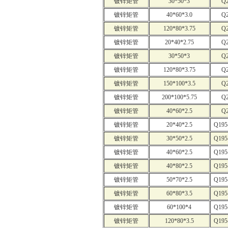
镀锌矩管
30*50*3
Q
镀锌矩管
40*60*3.0
Q
镀锌矩管
120*80*3.75
Q
镀锌矩管
20*40*2.75
Q
镀锌矩管
30*50*3
Q
镀锌矩管
120*80*3.75
Q
镀锌矩管
150*100*3.5
Q
镀锌矩管
200*100*5.75
Q
镀锌矩管
40*60*2.5
Q
镀锌矩管
20*40*2.5
Q195
镀锌矩管
30*50*2.5
Q195
镀锌矩管
40*60*2.5
Q195
镀锌矩管
40*80*2.5
Q195
镀锌矩管
50*70*2.5
Q195
镀锌矩管
60*80*3.5
Q195
镀锌矩管
60*100*4
Q195
镀锌矩管
120*80*3.5
Q195