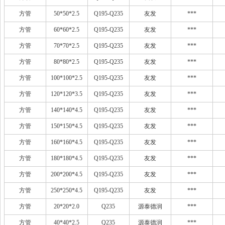
方管
50*50*2.5
Q195-Q235
友发
***
方管
60*60*2.5
Q195-Q235
友发
***
方管
70*70*2.5
Q195-Q235
友发
***
方管
80*80*2.5
Q195-Q235
友发
***
方管
100*100*2.5
Q195-Q235
友发
***
方管
120*120*3.5
Q195-Q235
友发
***
方管
140*140*4.5
Q195-Q235
友发
***
方管
150*150*4.5
Q195-Q235
友发
***
方管
160*160*4.5
Q195-Q235
友发
***
方管
180*180*4.5
Q195-Q235
友发
***
方管
200*200*4.5
Q195-Q235
友发
***
方管
250*250*4.5
Q195-Q235
友发
***
方管
20*20*2.0
Q235
源泰德润
***
方管
40*40*2.5
Q235
源泰德润
***