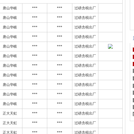
唐山华岐
***
***
过磅含税出厂
唐山华岐
***
***
过磅含税出厂
唐山华岐
***
***
过磅含税出厂
唐山华岐
***
***
过磅含税出厂
唐山华岐
***
***
过磅含税出厂
唐山华岐
***
***
过磅含税出厂
唐山华岐
***
***
过磅含税出厂
唐山华岐
***
***
过磅含税出厂
唐山华岐
***
***
过磅含税出厂
唐山华岐
***
***
过磅含税出厂
唐山华岐
***
***
过磅含税出厂
正大天虹
***
***
过磅含税出厂
正大天虹
***
***
过磅含税出厂
正大天虹
***
***
过磅含税出厂