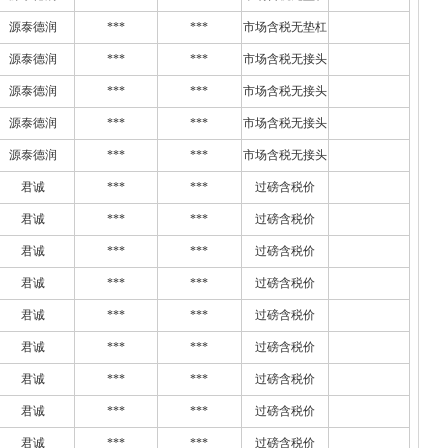
源泰德润
***
***
市场含税无垫杠
源泰德润
***
***
市场含税无接头
源泰德润
***
***
市场含税无接头
源泰德润
***
***
市场含税无接头
源泰德润
***
***
市场含税无接头
君诚
***
***
过磅含税价
君诚
***
***
过磅含税价
君诚
***
***
过磅含税价
君诚
***
***
过磅含税价
君诚
***
***
过磅含税价
君诚
***
***
过磅含税价
君诚
***
***
过磅含税价
君诚
***
***
过磅含税价
君诚
***
***
过磅含税价