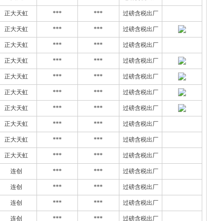
正大天虹
***
***
过磅含税出厂
正大天虹
***
***
过磅含税出厂
正大天虹
***
***
过磅含税出厂
正大天虹
***
***
过磅含税出厂
正大天虹
***
***
过磅含税出厂
正大天虹
***
***
过磅含税出厂
正大天虹
***
***
过磅含税出厂
正大天虹
***
***
过磅含税出厂
正大天虹
***
***
过磅含税出厂
正大天虹
***
***
过磅含税出厂
连创
***
***
过磅含税出厂
连创
***
***
过磅含税出厂
连创
***
***
过磅含税出厂
连创
***
***
过磅含税出厂