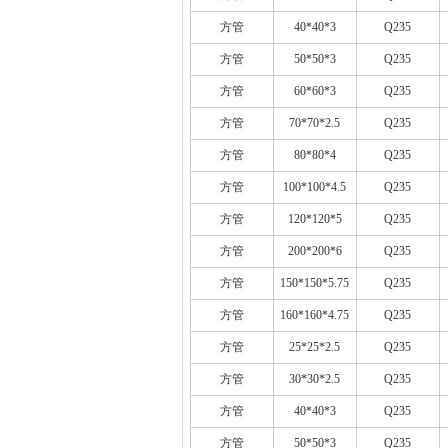
方管
40*40*3
Q235
方管
50*50*3
Q235
方管
60*60*3
Q235
方管
70*70*2.5
Q235
方管
80*80*4
Q235
方管
100*100*4.5
Q235
方管
120*120*5
Q235
方管
200*200*6
Q235
方管
150*150*5.75
Q235
方管
160*160*4.75
Q235
方管
25*25*2.5
Q235
方管
30*30*2.5
Q235
方管
40*40*3
Q235
方管
50*50*3
Q235