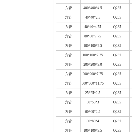
方管
400*400*4.5
Q235
方管
40*40*2.5
Q235
方管
40*40*4.75
Q235
方管
80*80*7.75
Q235
方管
100*100*2.5
Q235
方管
100*100*7.75
Q235
方管
200*200*3.0
Q235
方管
200*200*7.75
Q235
方管
300*300*11.75
Q235
方管
25*25*2.5
Q235
方管
50*50*3
Q235
方管
60*60*2.5
Q235
方管
80*80*4
Q235
方管
100*100*3.5
Q235