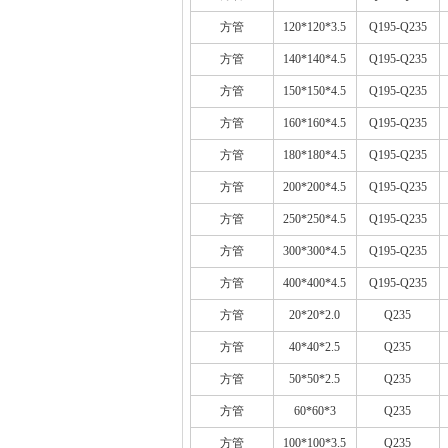
方管
120*120*3.5
Q195-Q235
方管
140*140*4.5
Q195-Q235
方管
150*150*4.5
Q195-Q235
方管
160*160*4.5
Q195-Q235
方管
180*180*4.5
Q195-Q235
方管
200*200*4.5
Q195-Q235
方管
250*250*4.5
Q195-Q235
方管
300*300*4.5
Q195-Q235
方管
400*400*4.5
Q195-Q235
方管
20*20*2.0
Q235
方管
40*40*2.5
Q235
方管
50*50*2.5
Q235
方管
60*60*3
Q235
方管
100*100*3.5
Q235