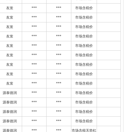
友发
***
***
市场含税价
友发
***
***
市场含税价
友发
***
***
市场含税价
友发
***
***
市场含税价
友发
***
***
市场含税价
友发
***
***
市场含税价
友发
***
***
市场含税价
友发
***
***
市场含税价
友发
***
***
市场含税价
源泰德润
***
***
市场含税价
源泰德润
***
***
市场含税价
源泰德润
***
***
市场含税价
源泰德润
***
***
市场含税价
源泰德润
***
***
市场含税无垫杠