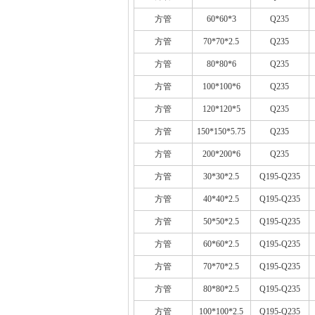
方管
60*60*3
Q235
方管
70*70*2.5
Q235
方管
80*80*6
Q235
方管
100*100*6
Q235
方管
120*120*5
Q235
方管
150*150*5.75
Q235
方管
200*200*6
Q235
方管
30*30*2.5
Q195-Q235
方管
40*40*2.5
Q195-Q235
方管
50*50*2.5
Q195-Q235
方管
60*60*2.5
Q195-Q235
方管
70*70*2.5
Q195-Q235
方管
80*80*2.5
Q195-Q235
方管
100*100*2.5
Q195-Q235