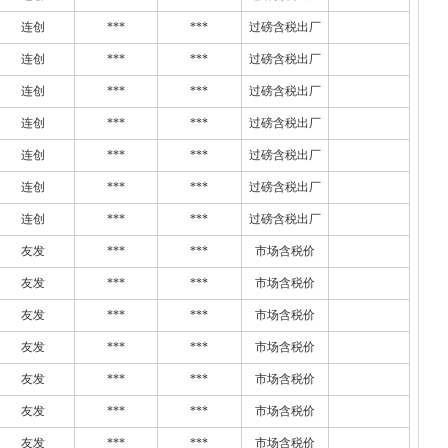
连创
***
***
过磅含税出厂
连创
***
***
过磅含税出厂
连创
***
***
过磅含税出厂
连创
***
***
过磅含税出厂
连创
***
***
过磅含税出厂
连创
***
***
过磅含税出厂
连创
***
***
过磅含税出厂
友发
***
***
市场含税价
友发
***
***
市场含税价
友发
***
***
市场含税价
友发
***
***
市场含税价
友发
***
***
市场含税价
友发
***
***
市场含税价
友发
***
***
市场含税价