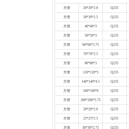
方管
20*20*2.0
Q235
方管
30*30*2.5
Q235
方管
40*40*3
Q235
方管
50*50*3
Q235
方管
60*60*3.75
Q235
方管
70*70*2.5
Q235
方管
80*80*3
Q235
方管
120*120*5
Q235
方管
140*140*4.5
Q235
方管
160*160*6
Q235
方管
200*200*5.75
Q235
方管
20*20*2.0
Q235
方管
25*25*2.5
Q235
方管
30*30*2.75
Q235