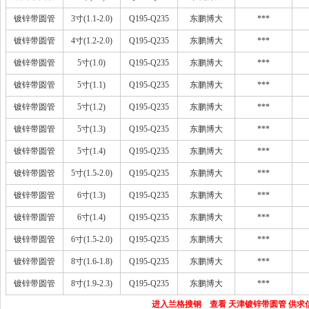
镀锌带圆管
3寸(1.1-2.0)
Q195-Q235
东鹏博大
***
镀锌带圆管
4寸(1.2-2.0)
Q195-Q235
东鹏博大
***
镀锌带圆管
5寸(1.0)
Q195-Q235
东鹏博大
***
镀锌带圆管
5寸(1.1)
Q195-Q235
东鹏博大
***
镀锌带圆管
5寸(1.2)
Q195-Q235
东鹏博大
***
镀锌带圆管
5寸(1.3)
Q195-Q235
东鹏博大
***
镀锌带圆管
5寸(1.4)
Q195-Q235
东鹏博大
***
镀锌带圆管
5寸(1.5-2.0)
Q195-Q235
东鹏博大
***
镀锌带圆管
6寸(1.3)
Q195-Q235
东鹏博大
***
镀锌带圆管
6寸(1.4)
Q195-Q235
东鹏博大
***
镀锌带圆管
6寸(1.5-2.0)
Q195-Q235
东鹏博大
***
镀锌带圆管
8寸(1.6-1.8)
Q195-Q235
东鹏博大
***
镀锌带圆管
8寸(1.9-2.3)
Q195-Q235
东鹏博大
***
进入兰格搜钢 查看 天津镀锌带圆管 供求