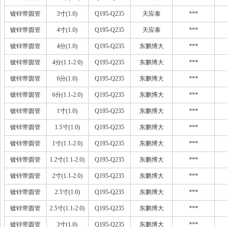
镀锌带圆管
3寸(1.0)
Q195-Q235
天应泰
***
镀锌带圆管
4寸(1.0)
Q195-Q235
天应泰
***
镀锌带圆管
4分(1.0)
Q195-Q235
东鹏博大
***
镀锌带圆管
4分(1.1-2.0)
Q195-Q235
东鹏博大
***
镀锌带圆管
6分(1.0)
Q195-Q235
东鹏博大
***
镀锌带圆管
6分(1.1-2.0)
Q195-Q235
东鹏博大
***
镀锌带圆管
1寸(1.0)
Q195-Q235
东鹏博大
***
镀锌带圆管
1.5寸(1.0)
Q195-Q235
东鹏博大
***
镀锌带圆管
1寸(1.1-2.0)
Q195-Q235
东鹏博大
***
镀锌带圆管
1.2寸(1.1-2.0)
Q195-Q235
东鹏博大
***
镀锌带圆管
2寸(1.1-2.0)
Q195-Q235
东鹏博大
***
镀锌带圆管
2.5寸(1.0)
Q195-Q235
东鹏博大
***
镀锌带圆管
2.5寸(1.1-2.0)
Q195-Q235
东鹏博大
***
镀锌带圆管
3寸(1.0)
Q195-Q235
东鹏博大
***