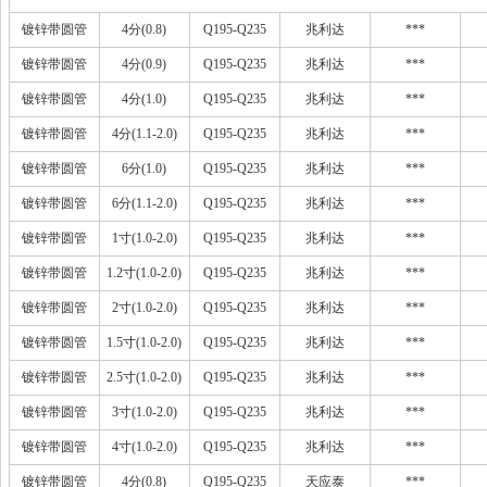
镀锌带圆管
4分(0.8)
Q195-Q235
兆利达
***
镀锌带圆管
4分(0.9)
Q195-Q235
兆利达
***
镀锌带圆管
4分(1.0)
Q195-Q235
兆利达
***
镀锌带圆管
4分(1.1-2.0)
Q195-Q235
兆利达
***
镀锌带圆管
6分(1.0)
Q195-Q235
兆利达
***
镀锌带圆管
6分(1.1-2.0)
Q195-Q235
兆利达
***
镀锌带圆管
1寸(1.0-2.0)
Q195-Q235
兆利达
***
镀锌带圆管
1.2寸(1.0-2.0)
Q195-Q235
兆利达
***
镀锌带圆管
2寸(1.0-2.0)
Q195-Q235
兆利达
***
镀锌带圆管
1.5寸(1.0-2.0)
Q195-Q235
兆利达
***
镀锌带圆管
2.5寸(1.0-2.0)
Q195-Q235
兆利达
***
镀锌带圆管
3寸(1.0-2.0)
Q195-Q235
兆利达
***
镀锌带圆管
4寸(1.0-2.0)
Q195-Q235
兆利达
***
镀锌带圆管
4分(0.8)
Q195-Q235
天应泰
***