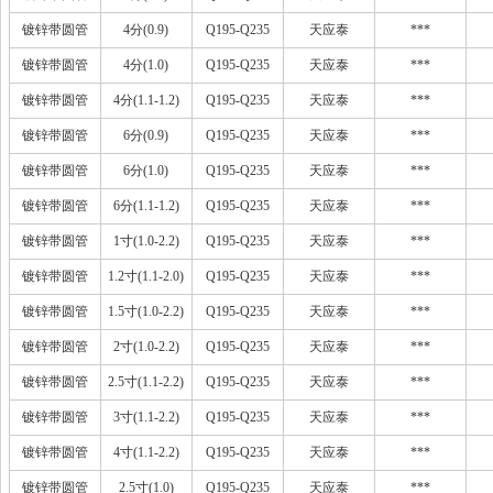
镀锌带圆管
4分(0.9)
Q195-Q235
天应泰
***
镀锌带圆管
4分(1.0)
Q195-Q235
天应泰
***
镀锌带圆管
4分(1.1-1.2)
Q195-Q235
天应泰
***
镀锌带圆管
6分(0.9)
Q195-Q235
天应泰
***
镀锌带圆管
6分(1.0)
Q195-Q235
天应泰
***
镀锌带圆管
6分(1.1-1.2)
Q195-Q235
天应泰
***
镀锌带圆管
1寸(1.0-2.2)
Q195-Q235
天应泰
***
镀锌带圆管
1.2寸(1.1-2.0)
Q195-Q235
天应泰
***
镀锌带圆管
1.5寸(1.0-2.2)
Q195-Q235
天应泰
***
镀锌带圆管
2寸(1.0-2.2)
Q195-Q235
天应泰
***
镀锌带圆管
2.5寸(1.1-2.2)
Q195-Q235
天应泰
***
镀锌带圆管
3寸(1.1-2.2)
Q195-Q235
天应泰
***
镀锌带圆管
4寸(1.1-2.2)
Q195-Q235
天应泰
***
镀锌带圆管
2.5寸(1.0)
Q195-Q235
天应泰
***