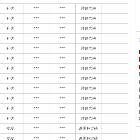
利达
***
***
过磅含税
利达
***
***
过磅含税
利达
***
***
过磅含税
利达
***
***
过磅含税
利达
***
***
过磅含税
利达
***
***
过磅含税
利达
***
***
过磅含税
利达
***
***
过磅含税
利达
***
***
过磅含税
利达
***
***
过磅含税
利达
***
***
过磅含税
利达
***
***
过磅含税
友发
***
***
新国标过磅
友发
***
***
新国标过磅