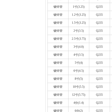
镀锌管
1寸(3.25)
Q235
镀锌管
1.2寸(3.25)
Q235
镀锌管
1.5寸(3.25)
Q235
镀锌管
2寸(3.5)
Q235
镀锌管
2.5寸(3.75)
Q235
镀锌管
3寸(4.0)
Q235
镀锌管
4寸(3.5)
Q235
镀锌管
5寸(4)
Q235
镀锌管
6寸(4.5)
Q235
镀锌管
8寸(5)
Q235
镀锌管
10寸(5.5)
Q235
镀锌管
12寸(5.75)
Q235
镀锌管
4分(1.4)
Q235
镀锌管
6分(2)
Q235