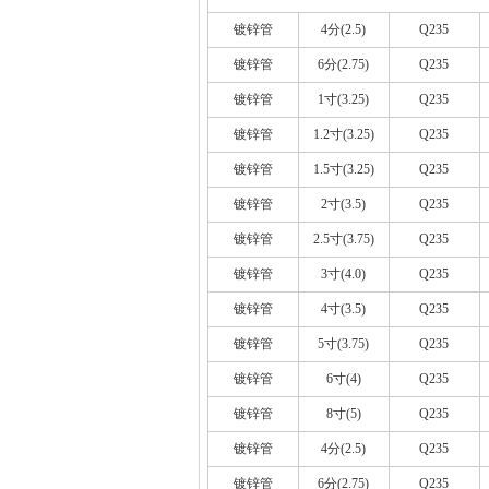
镀锌管
4分(2.5)
Q235
镀锌管
6分(2.75)
Q235
镀锌管
1寸(3.25)
Q235
镀锌管
1.2寸(3.25)
Q235
镀锌管
1.5寸(3.25)
Q235
镀锌管
2寸(3.5)
Q235
镀锌管
2.5寸(3.75)
Q235
镀锌管
3寸(4.0)
Q235
镀锌管
4寸(3.5)
Q235
镀锌管
5寸(3.75)
Q235
镀锌管
6寸(4)
Q235
镀锌管
8寸(5)
Q235
镀锌管
4分(2.5)
Q235
镀锌管
6分(2.75)
Q235