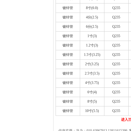
镀锌管
8寸(6.0)
Q235
镀锌管
4分(2.5)
Q235
镀锌管
6分(2.5)
Q235
镀锌管
1寸(3)
Q235
镀锌管
1.2寸(3)
Q235
镀锌管
1.5寸(3.25)
Q235
镀锌管
2寸(3.25)
Q235
镀锌管
2.5寸(3.5)
Q235
镀锌管
4寸(3.75)
Q235
镀锌管
6寸(4)
Q235
镀锌管
8寸(5)
Q235
镀锌管
10寸(5.5)
Q235
进入兰
信息监督：马力：010-63967913 13811615299 