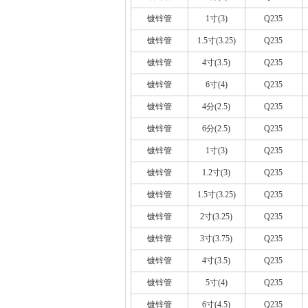
镀锌管
1寸(3)
Q235
镀锌管
1.5寸(3.25)
Q235
镀锌管
4寸(3.5)
Q235
镀锌管
6寸(4)
Q235
镀锌管
4分(2.5)
Q235
镀锌管
6分(2.5)
Q235
镀锌管
1寸(3)
Q235
镀锌管
1.2寸(3)
Q235
镀锌管
1.5寸(3.25)
Q235
镀锌管
2寸(3.25)
Q235
镀锌管
3寸(3.75)
Q235
镀锌管
4寸(3.5)
Q235
镀锌管
5寸(4)
Q235
镀锌管
6寸(4.5)
Q235