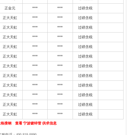
正金元
***
***
过磅含税
正大天虹
***
***
过磅含税
正大天虹
***
***
过磅含税
正大天虹
***
***
过磅含税
正大天虹
***
***
过磅含税
正大天虹
***
***
过磅含税
正大天虹
***
***
过磅含税
正大天虹
***
***
过磅含税
正大天虹
***
***
过磅含税
正大天虹
***
***
过磅含税
正大天虹
***
***
过磅含税
正大天虹
***
***
过磅含税
格搜钢 查看 宁波镀锌管 供求信息
客服电话：400-819-0090