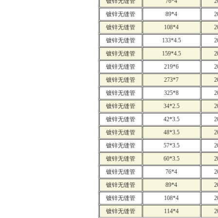
镀锌无缝管
76*4
2
镀锌无缝管
89*4
2
镀锌无缝管
108*4
2
镀锌无缝管
133*4.5
2
镀锌无缝管
159*4.5
2
镀锌无缝管
219*6
2
镀锌无缝管
273*7
2
镀锌无缝管
325*8
2
镀锌无缝管
34*2.5
2
镀锌无缝管
42*3.5
2
镀锌无缝管
48*3.5
2
镀锌无缝管
57*3.5
2
镀锌无缝管
60*3.5
2
镀锌无缝管
76*4
2
镀锌无缝管
89*4
2
镀锌无缝管
108*4
2
镀锌无缝管
114*4
2