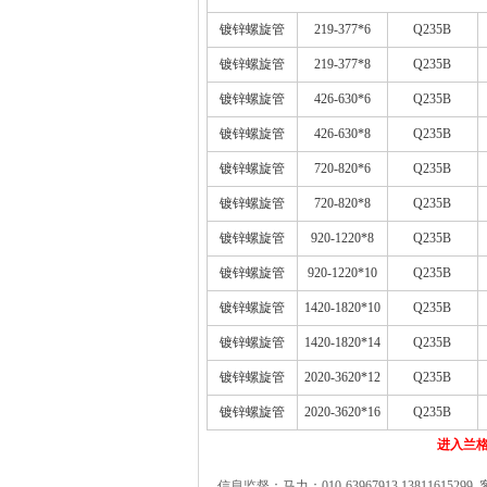
镀锌螺旋管
219-377*6
Q235B
镀锌螺旋管
219-377*8
Q235B
镀锌螺旋管
426-630*6
Q235B
镀锌螺旋管
426-630*8
Q235B
镀锌螺旋管
720-820*6
Q235B
镀锌螺旋管
720-820*8
Q235B
镀锌螺旋管
920-1220*8
Q235B
镀锌螺旋管
920-1220*10
Q235B
镀锌螺旋管
1420-1820*10
Q235B
镀锌螺旋管
1420-1820*14
Q235B
镀锌螺旋管
2020-3620*12
Q235B
镀锌螺旋管
2020-3620*16
Q235B
进入兰格
信息监督：马力：010-63967913 13811615299 