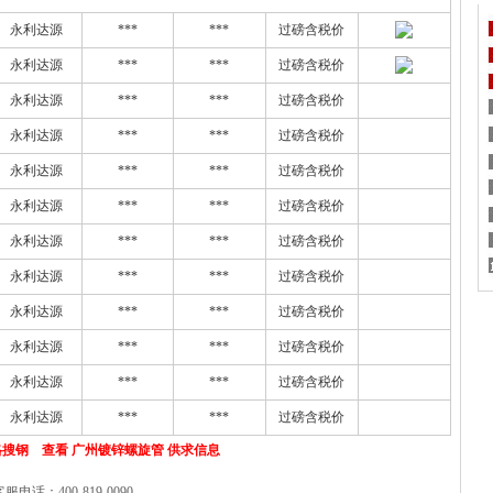
永利达源
***
***
过磅含税价
永利达源
***
***
过磅含税价
永利达源
***
***
过磅含税价
永利达源
***
***
过磅含税价
永利达源
***
***
过磅含税价
永利达源
***
***
过磅含税价
永利达源
***
***
过磅含税价
永利达源
***
***
过磅含税价
永利达源
***
***
过磅含税价
永利达源
***
***
过磅含税价
永利达源
***
***
过磅含税价
永利达源
***
***
过磅含税价
搜钢 查看 广州镀锌螺旋管 供求信息
客服电话：400-819-0090